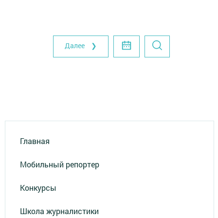
Далее ❯
Главная
Мобильный репортер
Конкурсы
Школа журналистики