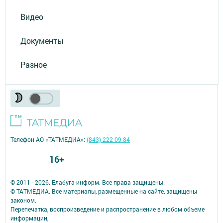
Видео
Документы
Разное
Телефон АО «ТАТМЕДИА»:
(843) 222 09 84
16+
© 2011 - 2026. Елабуга-информ. Все права защищены.
© ТАТМЕДИА. Все материалы, размещенные на сайте, защищены
законом.
Перепечатка, воспроизведение и распространение в любом объеме
информации,