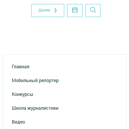
Далее ❯
Главная
Мобильный репортер
Конкурсы
Школа журналистики
Видео