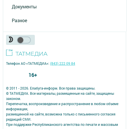
Документы
Разное
Телефон АО «ТАТМЕДИА»:
(843) 222 09 84
16+
© 2011 - 2026. Елабуга-информ. Все права защищены.
© ТАТМЕДИА. Все материалы, размещенные на сайте, защищены
законом.
Перепечатка, воспроизведение и распространение в любом объеме
информации,
размещенной на сайте, возможна только с письменного согласия
редакций СМИ.
При поддержке Республиканского агентства по печати и массовым