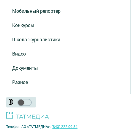
Мобильный репортер
Конкурсы
Школа журналистики
Видео
Документы
Разное
Телефон АО «ТАТМЕДИА»:
(843) 222 09 84