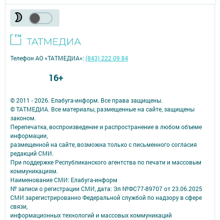
Телефон АО «ТАТМЕДИА»:
(843) 222 09 84
16+
© 2011 - 2026. Елабуга-информ. Все права защищены.
© ТАТМЕДИА. Все материалы, размещенные на сайте, защищены
законом.
Перепечатка, воспроизведение и распространение в любом объеме
информации,
размещенной на сайте, возможна только с письменного согласия
редакций СМИ.
При поддержке Республиканского агентства по печати и массовым
коммуникациям.
Наименование СМИ: Елабуга-информ
№ записи о регистрации СМИ, дата: Эл №ФС77-89707 от 23.06.2025
СМИ зарегистрированно Федеральной службой по надзору в сфере
связи,
информационных технологий и массовых коммуникаций