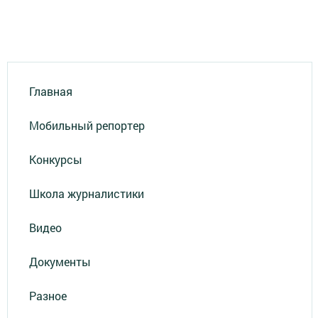
Главная
Мобильный репортер
Конкурсы
Школа журналистики
Видео
Документы
Разное