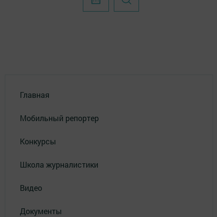
Главная
Мобильный репортер
Конкурсы
Школа журналистики
Видео
Документы