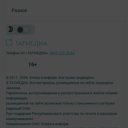
Разное
Телефон АО «ТАТМЕДИА»:
(843) 222 09 84
16+
© 2011 - 2026. Елабуга-информ. Все права защищены.
© ТАТМЕДИА. Все материалы, размещенные на сайте, защищены
законом.
Перепечатка, воспроизведение и распространение в любом объеме
информации,
размещенной на сайте, возможна только с письменного согласия
редакций СМИ.
При поддержке Республиканского агентства по печати и массовым
коммуникациям.
Наименование СМИ: Елабуга-информ