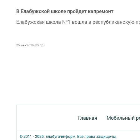
В Елабужской школе пройдет капремонт
Елабужская школа №1 вошла в республиканскую п
25 мая 2016, 05:58
Главная
Мобильный р
© 2011 - 2026. Елабуга-информ. Все права защищены.