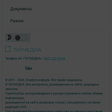
Документы
Разное
Телефон АО «ТАТМЕДИА»:
(843) 222 09 84
16+
© 2011 - 2026. Елабуга-информ. Все права защищены.
© ТАТМЕДИА. Все материалы, размещенные на сайте, защищены
законом.
Перепечатка, воспроизведение и распространение в любом объеме
информации,
размещенной на сайте, возможна только с письменного согласия
редакций СМИ.
При поддержке Республиканского агентства по печати и массовым