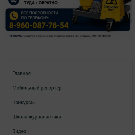
Главная
Мобильный репортер
Конкурсы
Школа журналистики
Видео