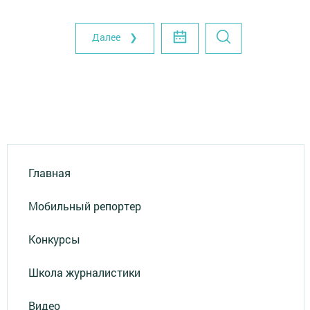
Далее ❯
Главная
Мобильный репортер
Конкурсы
Школа журналистики
Видео