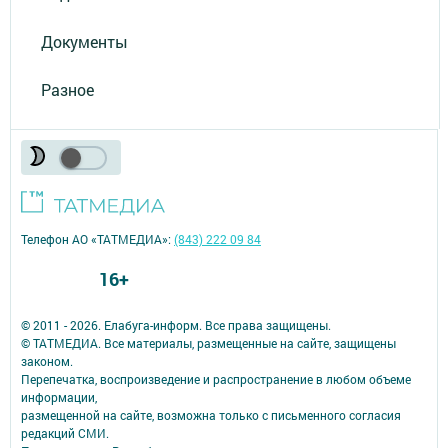
Документы
Разное
Телефон АО «ТАТМЕДИА»:
(843) 222 09 84
16+
© 2011 - 2026. Елабуга-информ. Все права защищены.
© ТАТМЕДИА. Все материалы, размещенные на сайте, защищены
законом.
Перепечатка, воспроизведение и распространение в любом объеме
информации,
размещенной на сайте, возможна только с письменного согласия
редакций СМИ.