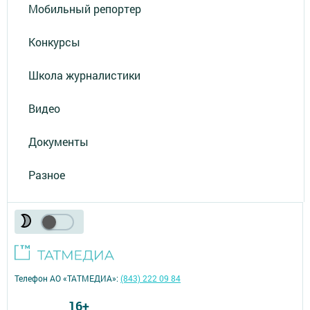
Мобильный репортер
Конкурсы
Школа журналистики
Видео
Документы
Разное
Телефон АО «ТАТМЕДИА»:
(843) 222 09 84
16+