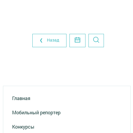
❮ Назад
Главная
Мобильный репортер
Конкурсы