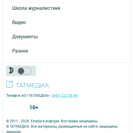
Школа журналистики
Видео
Документы
Разное
Телефон АО «ТАТМЕДИА»:
(843) 222 09 84
16+
© 2011 - 2026. Елабуга-информ. Все права защищены.
© ТАТМЕДИА. Все материалы, размещенные на сайте, защищены
законом.