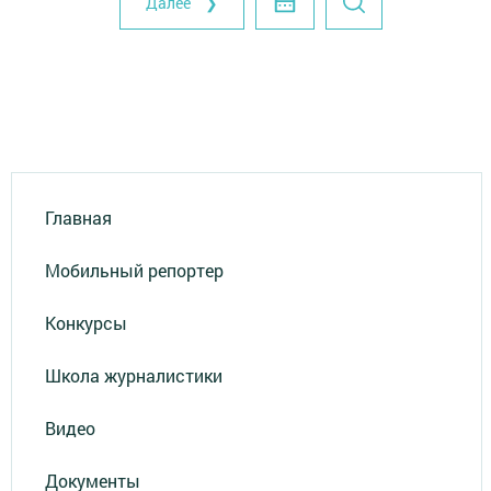
Далее ❯
Главная
Мобильный репортер
Конкурсы
Школа журналистики
Видео
Документы