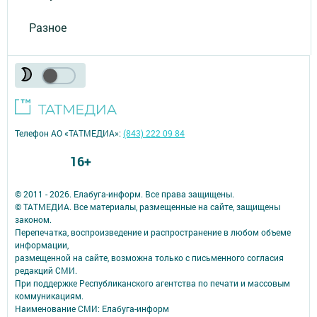
Разное
Телефон АО «ТАТМЕДИА»:
(843) 222 09 84
16+
© 2011 - 2026. Елабуга-информ. Все права защищены.
© ТАТМЕДИА. Все материалы, размещенные на сайте, защищены
законом.
Перепечатка, воспроизведение и распространение в любом объеме
информации,
размещенной на сайте, возможна только с письменного согласия
редакций СМИ.
При поддержке Республиканского агентства по печати и массовым
коммуникациям.
Наименование СМИ: Елабуга-информ