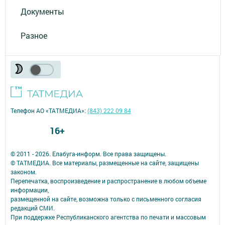
Документы
Разное
Телефон АО «ТАТМЕДИА»:
(843) 222 09 84
16+
© 2011 - 2026. Елабуга-информ. Все права защищены.
© ТАТМЕДИА. Все материалы, размещенные на сайте, защищены
законом.
Перепечатка, воспроизведение и распространение в любом объеме
информации,
размещенной на сайте, возможна только с письменного согласия
редакций СМИ.
При поддержке Республиканского агентства по печати и массовым