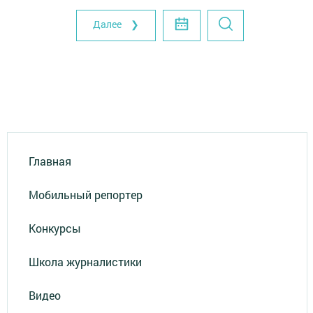
Далее ❯
Главная
Мобильный репортер
Конкурсы
Школа журналистики
Видео