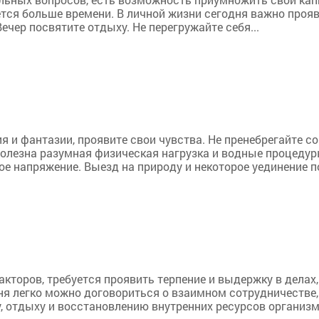
тся больше времени. В личной жизни сегодня важно прояв
ечер посвятите отдыху. Не перегружайте себя...
я и фантазии, проявите свои чувства. Не пренебрегайте с
Полезна разумная физическая нагрузка и водные процедур
е напряжение. Выезд на природу и некоторое уединение п
акторов, требуется проявить терпение и выдержку в делах
ня легко можно договориться о взаимном сотрудничестве
, отдыху и восстановлению внутренних ресурсов организм