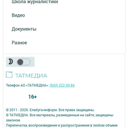
Школа журналистики
Видео
Документы
Разное
Телефон АО «ТАТМЕДИА»:
(843) 222 09 84
16+
© 2011 - 2026. Елабуга-информ. Все права защищены.
© ТАТМЕДИА. Все материалы, размещенные на сайте, защищены
законом.
Перепечатка, воспроизведение и распространение в любом объеме