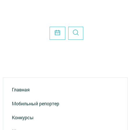
Главная
Мобильный репортер
Конкурсы