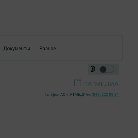
Документы
Разное
Телефон АО «ТАТМЕДИА»:
(843) 222 09 84