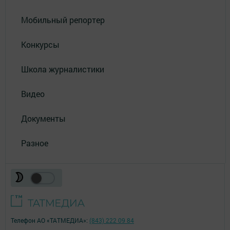
Мобильный репортер
Конкурсы
Школа журналистики
Видео
Документы
Разное
Телефон АО «ТАТМЕДИА»:
(843) 222 09 84