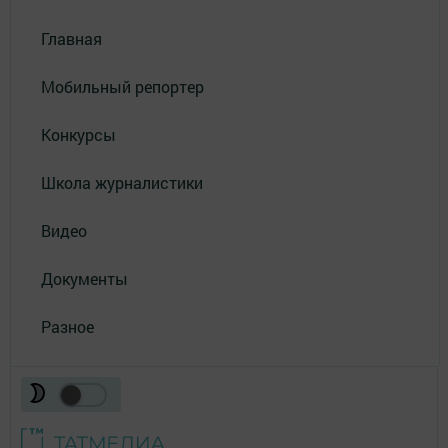
Главная
Мобильный репортер
Конкурсы
Школа журналистики
Видео
Документы
Разное