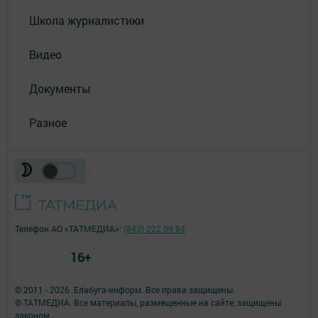
Школа журналистики
Видео
Документы
Разное
Телефон АО «ТАТМЕДИА»:
(843) 222 09 84
16+
© 2011 - 2026. Елабуга-информ. Все права защищены.
© ТАТМЕДИА. Все материалы, размещенные на сайте, защищены
законом.