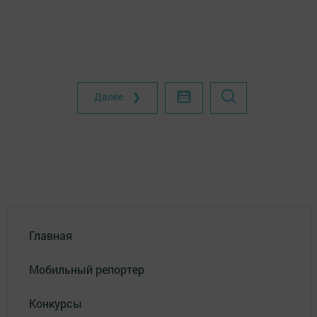
Далее ❯
Главная
Мобильный репортер
Конкурсы