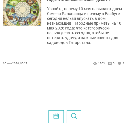
Узнайте, почему 10 мая называют днем
Семена Ранопашца и почему в Елабуге
сегодня нельзя впускать в дом
незнакомцев. Народные приметы на 10
мая 2026 года: что категорически
нельзя делать сегодня, чтобы не
потерять удачу, и важные советы для
садоводов Татарстана.
10 мая 2026, 00:23
1203
0
2