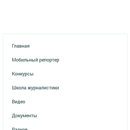
Главная
Мобильный репортер
Конкурсы
Школа журналистики
Видео
Документы
Разное