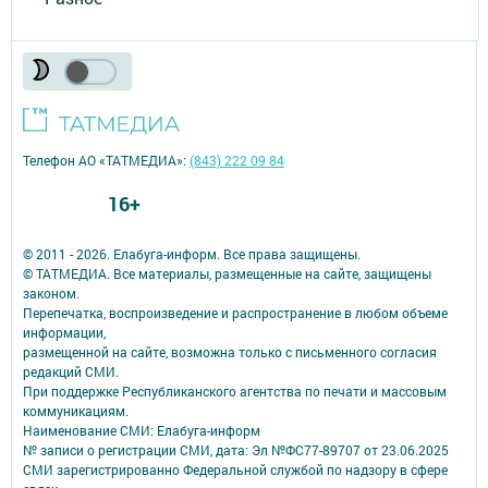
Телефон АО «ТАТМЕДИА»:
(843) 222 09 84
16+
© 2011 - 2026. Елабуга-информ. Все права защищены.
© ТАТМЕДИА. Все материалы, размещенные на сайте, защищены
законом.
Перепечатка, воспроизведение и распространение в любом объеме
информации,
размещенной на сайте, возможна только с письменного согласия
редакций СМИ.
При поддержке Республиканского агентства по печати и массовым
коммуникациям.
Наименование СМИ: Елабуга-информ
№ записи о регистрации СМИ, дата: Эл №ФС77-89707 от 23.06.2025
СМИ зарегистрированно Федеральной службой по надзору в сфере