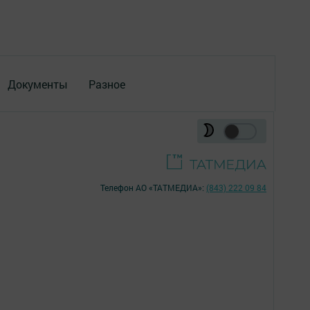
Документы
Разное
Телефон АО «ТАТМЕДИА»:
(843) 222 09 84