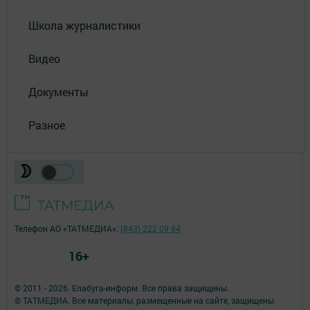
Школа журналистики
Видео
Документы
Разное
Телефон АО «ТАТМЕДИА»:
(843) 222 09 84
16+
© 2011 - 2026. Елабуга-информ. Все права защищены.
© ТАТМЕДИА. Все материалы, размещенные на сайте, защищены