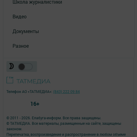
Школа журналистики
Видео
Документы
Разное
Телефон АО «ТАТМЕДИА»:
(843) 222 09 84
16+
© 2011 - 2026. Елабуга-информ. Все права защищены.
© ТАТМЕДИА. Все материалы, размещенные на сайте, защищены
законом.
Перепечатка, воспроизведение и распространение в любом объеме