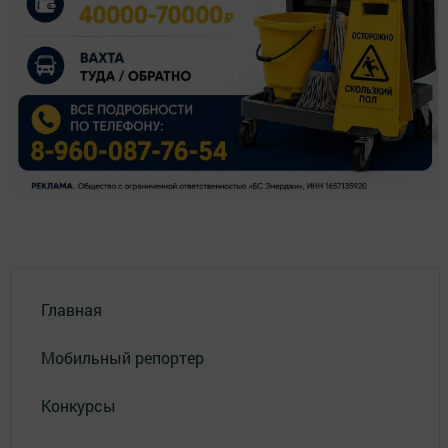
Главная
Мобильный репортер
Конкурсы