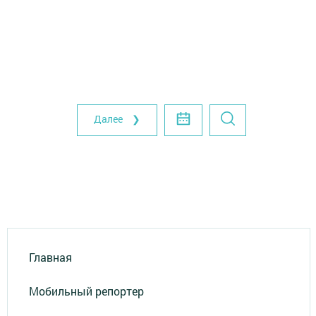
Далее ❯
Главная
Мобильный репортер