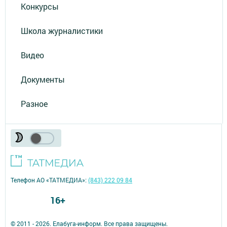
Конкурсы
Школа журналистики
Видео
Документы
Разное
Телефон АО «ТАТМЕДИА»:
(843) 222 09 84
16+
© 2011 - 2026. Елабуга-информ. Все права защищены.