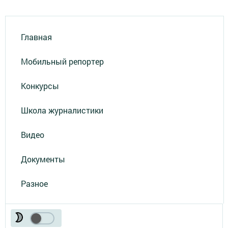
Главная
Мобильный репортер
Конкурсы
Школа журналистики
Видео
Документы
Разное