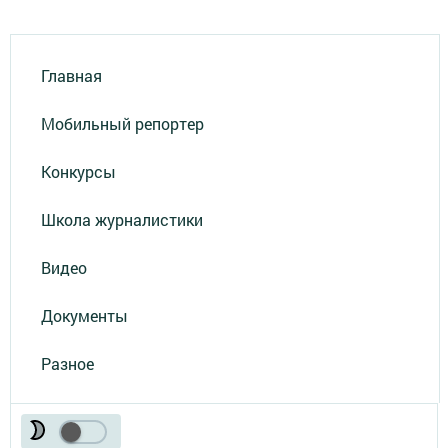
Главная
Мобильный репортер
Конкурсы
Школа журналистики
Видео
Документы
Разное