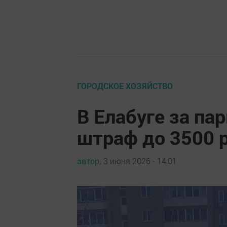
ГОРОДСКОЕ ХОЗЯЙСТВО
В Елабуге за пар
штраф до 3500 
автор,
3 июня 2026 - 14:01