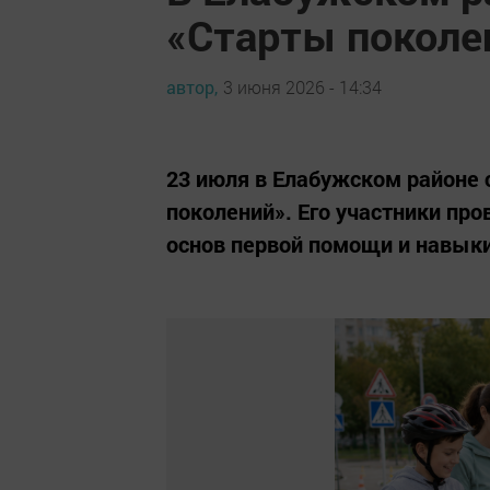
«Старты поколе
автор,
3 июня 2026 - 14:34
23 июля в Елабужском районе
поколений». Его участники пр
основ первой помощи и навыки