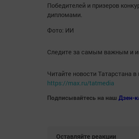
Победителей и призеров конку
дипломами.
Фото: ИИ
Следите за самым важным и 
Читайте новости Татарстана 
https://max.ru/tatmedia
Подписывайтесь на наш
Дзен-к
Оставляйте реакции