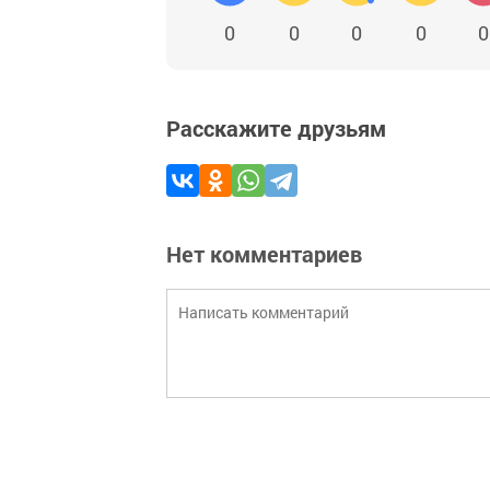
0
0
0
0
0
Расскажите друзьям
Нет комментариев