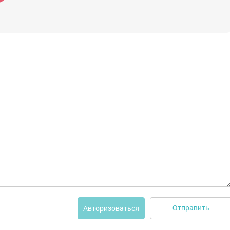
Отправить
Авторизоваться