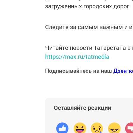
загруженных городских дорог.
Следите за самым важным и 
Читайте новости Татарстана 
https://max.ru/tatmedia
Подписывайтесь на наш
Дзен-к
Оставляйте реакции