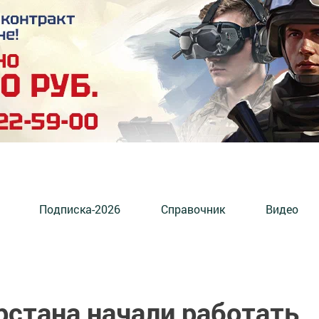
Подписка-2026
Справочник
Видео
рстана начали работать