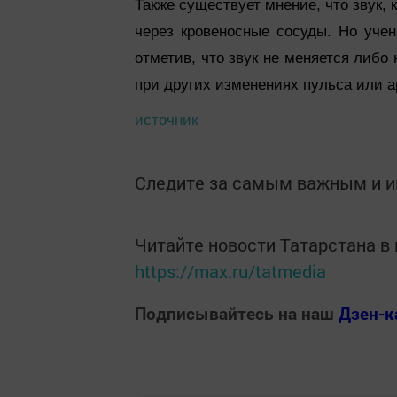
Также существует мнение, что звук,
через кровеносные сосуды. Но уче
отметив, что звук не меняется либо 
при других изменениях пульса или а
источник
Следите за самым важным и 
Читайте новости Татарстана 
https://max.ru/tatmedia
Подписывайтесь на наш
Дзен-к