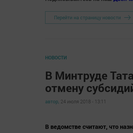
Перейти на страницу новости
НОВОСТИ
В Минтруде Тат
отмену субсидий
автор,
24 июля 2018 - 13:11
В ведомстве считают, что наз