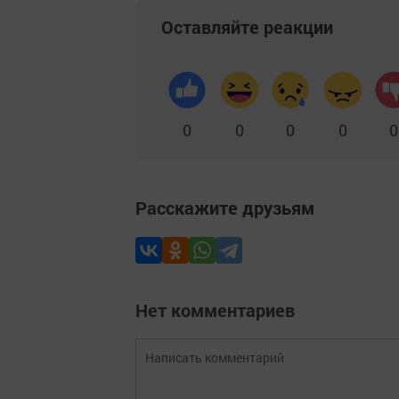
Оставляйте реакции
0
0
0
0
0
Расскажите друзьям
Нет комментариев