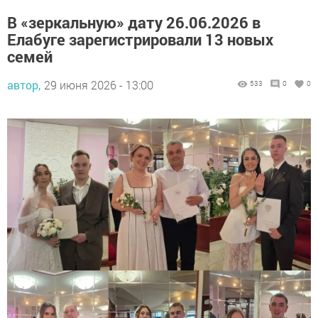
В «зеркальную» дату 26.06.2026 в
Елабуге зарегистрировали 13 новых
семей
автор,
29 июня 2026 - 13:00
533
0
0