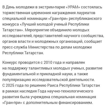
В День молодежи в экстрим-парке «УРАМ» состоялась
торжественная церемония награждения лауреатов
специальной номинации «Гран-при» республиканского
конкурса «Лучший молодой ученый Республики
Татарстан». Мероприятие объединило молодых
исследователей, представителей научного сообщества,
органов власти и молодежных организаций, сообщает
пресс-служба Министерства по делам молодежи
Республики Татарстан.
Конкурс проводится с 2010 года и направлен
на поддержку талантливых молодых ученых, развитие
фундаментальной и прикладной науки, а также
популяризацию исследовательской деятельности.
С 2025 года по решению Раиса Республики Татарстан
в рамках наследия Года научно-технологического
развития была учреждена специальная номинация
«Гран-при» с дополнительным финансированием.