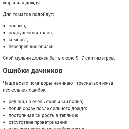
жары или дождя.
Для томатов подойдут:
солома;
подсушенная трава;
компост;
перепревшие опилки.
Слой мульчи должен быть около 5–7 сантиметров.
Ошибки дачников
Чаще всего помидоры начинают трескаться из-за
нескольких ошибок:
редкий, но очень обильный полив;
полив сразу после сильного дождя;
постоянная сырость в теплице;
отсутствие проветривания;
перекорм азотными удобрениями;