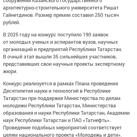
сооружений Казанского государственного
архитектурно-строительного университета Ришат
Гайнетдинов. Размер премии составил 250 тысяч
рублей.
В 2025 году на конкурс поступило 190 заявок
от молодых ученых и аспирантов вузов, научных
организаций и предприятий Республики Татарстан.
В очный этап вышли 35 сильнейших участников,
представивших свои научные проекты экспертному
жюри.
Конкурс реализуется в рамках Плана проведения
Десятилетия науки и технологий в Республике
Татарстан при поддержке Министерства по делам
молодежи Республики Татарстан, Министерства
образования и науки Республики Татарстан, Академии
наук Республики Татарстан и ПАО «Татнефть».
Проведение подобных мероприятий соответствует
целям национального проекта «Молодежь и дети».