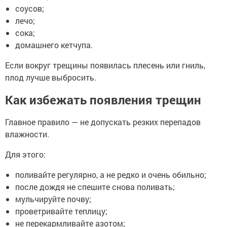
соусов;
лечо;
сока;
домашнего кетчупа.
Если вокруг трещины появилась плесень или гниль,
плод лучше выбросить.
Как избежать появления трещин
Главное правило — не допускать резких перепадов
влажности.
Для этого:
поливайте регулярно, а не редко и очень обильно;
после дождя не спешите снова поливать;
мульчируйте почву;
проветривайте теплицу;
не перекармливайте азотом;