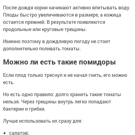
После дождя корни начинают активно впитывать воду.
Плоды быстро увеличиваются в размере, а кожица
остается прежней. В результате появляются
продольные или круговые трещины.
Именно поэтому в дождливую погоду не стоит
дополнительно поливать томаты.
Можно ли есть такие помидоры
Если плод только треснул и не начал гнить, его можно
есть.
Но есть одно правило: долго хранить такие томаты
нельзя. Через трещины внутрь легко попадают
бактерии и грибки.
Лучше использовать их сразу для:
салатов;