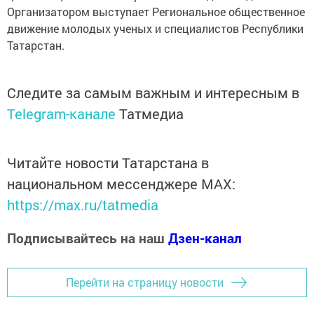
Организатором выступает Региональное общественное
движение молодых ученых и специалистов Республики
Татарстан.
Следите за самым важным и интересным в
Telegram-канале
Татмедиа
Читайте новости Татарстана в
национальном мессенджере MАХ:
https://max.ru/tatmedia
Подписывайтесь на наш
Дзен-канал
Перейти на страницу новости