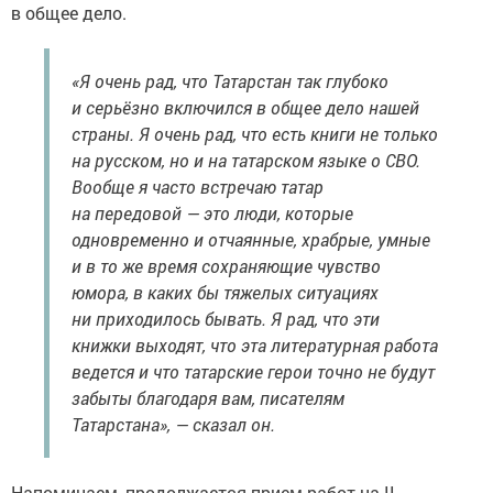
в общее дело.
«Я очень рад, что Татарстан так глубоко
и серьёзно включился в общее дело нашей
страны. Я очень рад, что есть книги не только
на русском, но и на татарском языке о СВО.
Вообще я часто встречаю татар
на передовой — это люди, которые
одновременно и отчаянные, храбрые, умные
и в то же время сохраняющие чувство
юмора, в каких бы тяжелых ситуациях
ни приходилось бывать. Я рад, что эти
книжки выходят, что эта литературная работа
ведется и что татарские герои точно не будут
забыты благодаря вам, писателям
Татарстана», — сказал он.
Напоминаем, продолжается прием работ на II