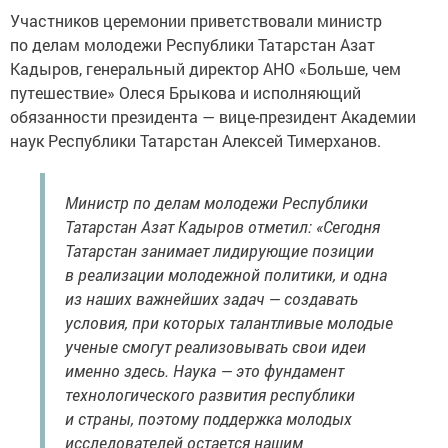
Участников церемонии приветствовали министр
по делам молодежи Республики Татарстан Азат
Кадыров, генеральный директор АНО «Больше, чем
путешествие» Олеся Брыкова и исполняющий
обязанности президента — вице-президент Академии
наук Республики Татарстан Алексей Тимерханов.
Министр по делам молодежи Республики
Татарстан Азат Кадыров отметил: «Сегодня
Татарстан занимает лидирующие позиции
в реализации молодежной политики, и одна
из наших важнейших задач — создавать
условия, при которых талантливые молодые
ученые смогут реализовывать свои идеи
именно здесь. Наука — это фундамент
технологического развития республики
и страны, поэтому поддержка молодых
исследователей остается нашим