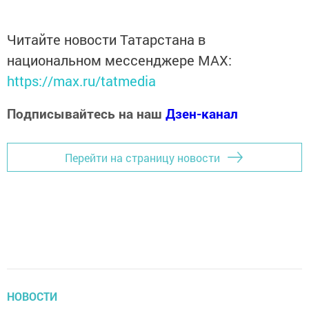
Читайте новости Татарстана в
национальном мессенджере MАХ:
https://max.ru/tatmedia
Подписывайтесь на наш
Дзен-канал
Перейти на страницу новости
НОВОСТИ