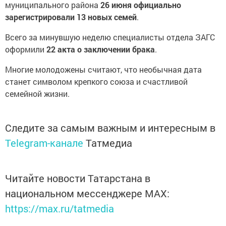
муниципального района
26 июня официально
зарегистрировали 13 новых семей
.
Всего за минувшую неделю специалисты отдела ЗАГС
оформили
22 акта о заключении брака
.
Многие молодожены считают, что необычная дата
станет символом крепкого союза и счастливой
семейной жизни.
Следите за самым важным и интересным в
Telegram-канале
Татмедиа
Читайте новости Татарстана в
национальном мессенджере MАХ:
https://max.ru/tatmedia