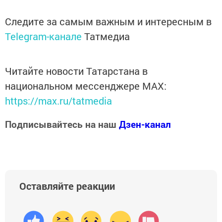
Следите за самым важным и интересным в
Telegram-канале
Татмедиа
Читайте новости Татарстана в
национальном мессенджере MАХ:
https://max.ru/tatmedia
Подписывайтесь на наш
Дзен-канал
Оставляйте реакции