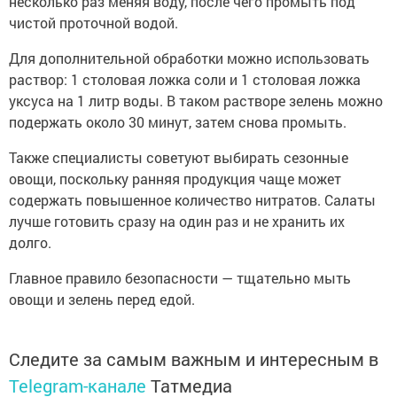
несколько раз меняя воду, после чего промыть под
чистой проточной водой.
Для дополнительной обработки можно использовать
раствор: 1 столовая ложка соли и 1 столовая ложка
уксуса на 1 литр воды. В таком растворе зелень можно
подержать около 30 минут, затем снова промыть.
Также специалисты советуют выбирать сезонные
овощи, поскольку ранняя продукция чаще может
содержать повышенное количество нитратов. Салаты
лучше готовить сразу на один раз и не хранить их
долго.
Главное правило безопасности — тщательно мыть
овощи и зелень перед едой.
Следите за самым важным и интересным в
Telegram-канале
Татмедиа