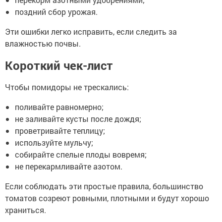
поздний сбор урожая.
Эти ошибки легко исправить, если следить за
влажностью почвы.
Короткий чек-лист
Чтобы помидоры не трескались:
поливайте равномерно;
не заливайте кусты после дождя;
проветривайте теплицу;
используйте мульчу;
собирайте спелые плоды вовремя;
не перекармливайте азотом.
Если соблюдать эти простые правила, большинство
томатов созреют ровными, плотными и будут хорошо
храниться.