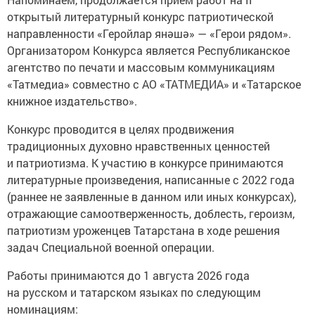
открытый литературный конкурс патриотической
направленности «Геройлар янәшә» — «Герои рядом».
Организатором Конкурса является Республиканское
агентство по печати и массовым коммуникациям
«Татмедиа» совместно с АО «ТАТМЕДИА» и «Татарское
книжное издательство».
Конкурс проводится в целях продвижения
традиционных духовно нравственных ценностей
и патриотизма. К участию в конкурсе принимаются
литературные произведения, написанные с 2022 года
(раннее не заявленные в данном или иных конкурсах),
отражающие самоотверженность, доблесть, героизм,
патриотизм уроженцев Татарстана в ходе решения
задач Специальной военной операции.
Работы принимаются до 1 августа 2026 года
на русском и татарском языках по следующим
номинациям: