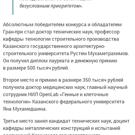
безусловным приоритетом».
Абсолютным победителем конкурса и обладателем
Гран-при стал доктор технических наук, профессор
кафедры технологии строительного производства
Казанского государственного архитектурно-
строительного университета Рустем Мухаметрахимов.
Он получил диплом лауреата и денежную премию
в размере 500 тысяч рублей.
Второе место и премию в размере 350 тысяч рублей
получила доктор медицинских наук, главный научный
сотрудник НИЛ OpenLab «Генные и клеточные
технологии» Казанского федерального университета
Яна Мухамедшина.
Третье место занял кандидат технических наук, доцент
кафедры металлических конструкций и испытаний