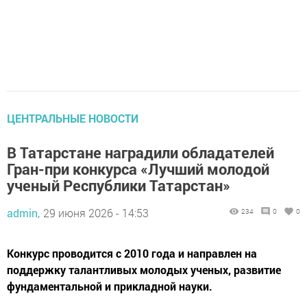
ЦЕНТРАЛЬНЫЕ НОВОСТИ
В Татарстане наградили обладателей
Гран-при конкурса «Лучший молодой
ученый Республики Татарстан»
admin,
29 июня 2026 - 14:53
234
0
0
Конкурс проводится с 2010 года и направлен на
поддержку талантливых молодых ученых, развитие
фундаментальной и прикладной науки.