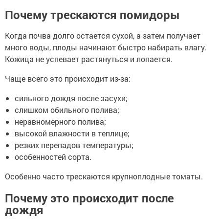
Почему трескаются помидоры
Когда почва долго остается сухой, а затем получает
много воды, плоды начинают быстро набирать влагу.
Кожица не успевает растянуться и лопается.
Чаще всего это происходит из-за:
сильного дождя после засухи;
слишком обильного полива;
неравномерного полива;
высокой влажности в теплице;
резких перепадов температуры;
особенностей сорта.
Особенно часто трескаются крупноплодные томаты.
Почему это происходит после
дождя