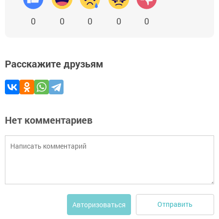
0
0
0
0
0
Расскажите друзьям
Нет комментариев
Отправить
Авторизоваться