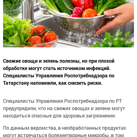
Свежие овощи и зелень полезны, но при плохой
обработке могут стать источником инфекций.
Специалисты Управления Роспотребнадзора по
Татарстану напомнили, как снизить риски.
Специалисты Управления Роспотребнадзора по РТ
предупредили, что на свежих овощах и зелени могут
находиться опасные для здоровья загрязнения.
По данным ведомства, в необработанных продуктах
могут встречаться болезнетворные микробы, в том