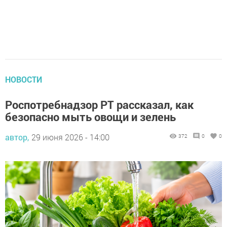
НОВОСТИ
Роспотребнадзор РТ рассказал, как
безопасно мыть овощи и зелень
автор,
29 июня 2026 - 14:00
372
0
0