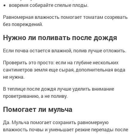
вовремя собирайте спелые плоды.
Равномерная влажность помогает томатам созревать
без повреждений.
Нужно ли поливать после дождя
Если почва остается влажной, полив лучше отложить.
Проверить это просто: если на глубине нескольких
сантиметров земля еще сырая, дополнительная вода
не нужна.
В теплице после дождя лучше уделить внимание
проветриванию, а не поливу.
Помогает ли мульча
Да. Мульча помогает сохранить равномерную
влажность почвы и уменьшает резкие перепады после