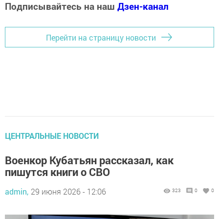
Подписывайтесь на наш
Дзен-канал
Перейти на страницу новости
ЦЕНТРАЛЬНЫЕ НОВОСТИ
Военкор Кубатьян рассказал, как
пишутся книги о СВО
admin,
29 июня 2026 - 12:06
323
0
0