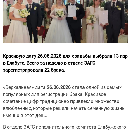
Красивую дату 26.06.2026 для свадьбы выбрали 13 пар
в Елабуге. Всего за неделю в отделе ЗАГС
зарегистрировали 22 брака.
«Зеркальная» дата
26.06.2026
стала одной из самых
популярных для регистрации брака. Красивое
сочетание цифр традиционно привлекло множество
влюбленных, которые решили начать семейную жизнь
именно в этот день.
В отделе ЗАГС исполнительного комитета Елабужского