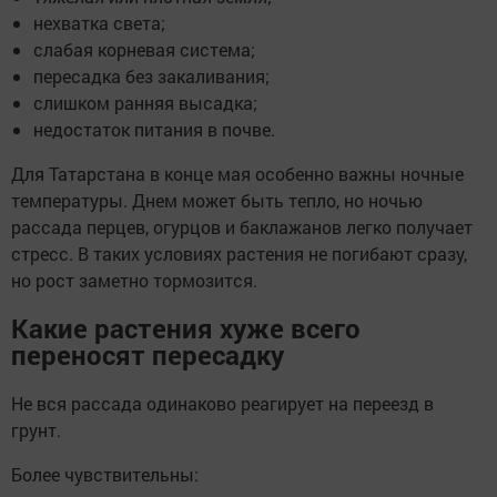
нехватка света;
слабая корневая система;
пересадка без закаливания;
слишком ранняя высадка;
недостаток питания в почве.
Для Татарстана в конце мая особенно важны ночные
температуры. Днем может быть тепло, но ночью
рассада перцев, огурцов и баклажанов легко получает
стресс. В таких условиях растения не погибают сразу,
но рост заметно тормозится.
Какие растения хуже всего
переносят пересадку
Не вся рассада одинаково реагирует на переезд в
грунт.
Более чувствительны: