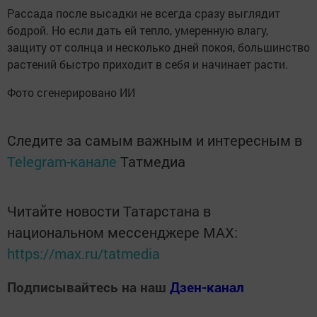
Рассада после высадки не всегда сразу выглядит
бодрой. Но если дать ей тепло, умеренную влагу,
защиту от солнца и несколько дней покоя, большинство
растений быстро приходит в себя и начинает расти.
Фото сгенерировано ИИ
Следите за самым важным и интересным в
Telegram-канале
Татмедиа
Читайте новости Татарстана в
национальном мессенджере MАХ:
https://max.ru/tatmedia
Подписывайтесь на наш
Дзен-канал