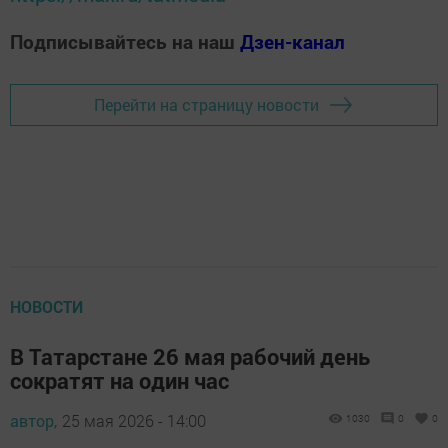
Подписывайтесь на наш
Дзен-канал
Перейти на страницу новости
НОВОСТИ
В Татарстане 26 мая рабочий день
сократят на один час
автор,
25 мая 2026 - 14:00
1030
0
0