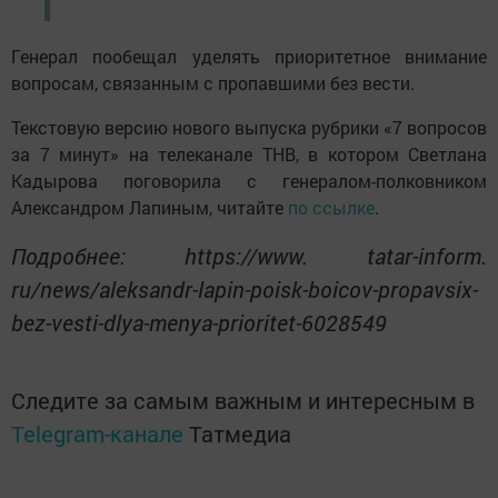
Генерал пообещал уделять приоритетное внимание
вопросам, связанным с пропавшими без вести.
Текстовую версию нового выпуска рубрики «7 вопросов
за 7 минут» на телеканале ТНВ, в котором Светлана
Кадырова поговорила с генералом-полковником
Александром Лапиным, читайте
по ссылке
.
Подробнее: https://www. tatar-inform.
ru/news/aleksandr-lapin-poisk-boicov-propavsix-
bez-vesti-dlya-menya-prioritet-6028549
Следите за самым важным и интересным в
Telegram-канале
Татмедиа