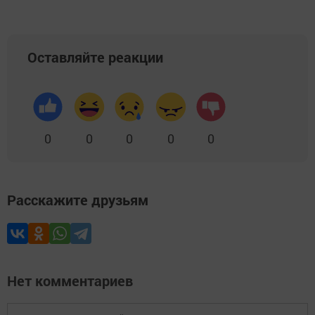
Оставляйте реакции
0
0
0
0
0
Расскажите друзьям
Нет комментариев