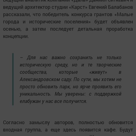
ведущий архитектор студии «Карст» Евгений Балабанов
рассказали, что победитель конкурса грантов «Малые
города и исторические поселения» будет объявлен
осенью, а затем последует детальная проработка
концепции.
– Для нас важно сохранить не только
историческую среду, но и те творческие
сообщества, которые «живут» в
Александровском саду. По сути, мы хотим не
просто обновить парк, но ярче проявить его
уникальность. Мы уверены: с поддержкой
елабужан у нас все получится.
Согласно замыслу авторов, полностью обновится
входная группа, а еще здесь появится кафе. Будут