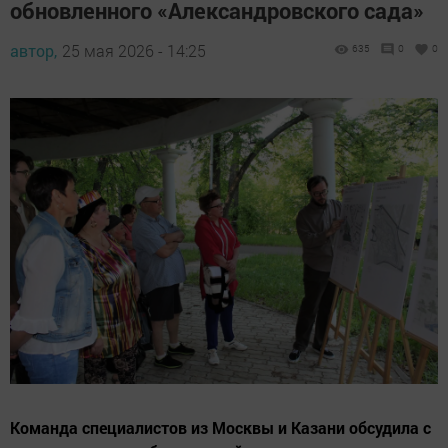
обновленного «Александровского сада»
автор,
25 мая 2026 - 14:25
635
0
0
Команда специалистов из Москвы и Казани обсудила с