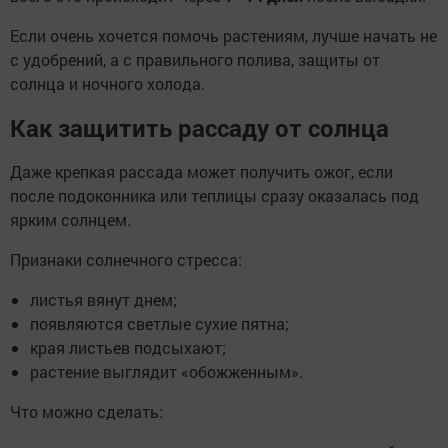
Если очень хочется помочь растениям, лучше начать не
с удобрений, а с правильного полива, защиты от
солнца и ночного холода.
Как защитить рассаду от солнца
Даже крепкая рассада может получить ожог, если
после подоконника или теплицы сразу оказалась под
ярким солнцем.
Признаки солнечного стресса:
листья вянут днем;
появляются светлые сухие пятна;
края листьев подсыхают;
растение выглядит «обожженным».
Что можно сделать: