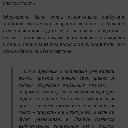
благоустроить.
Обсуждение было очень оживленным: елабужане
задавали множество вопросов, которые в большей
степени касались деталей, а не самой концепции в
целом. Основными темами были зеленые насаждения
и сцена. Своим мнением поделился руководитель ВИА
«Союз» Владимир Бессмертных:
– Мы с друзьями и коллегами уже видели
эскизы проекта и внесли свои правки. А
сейчас обсуждали отдельные моменты –
например, комнату для хранения аппаратуры
рядом со сценой. Это очень амбициозный
проект, который учитывает все особенности
места – природные и культурные. И если он
будет реализован, в Елабуге появится
действительно уникальное место отдыха,