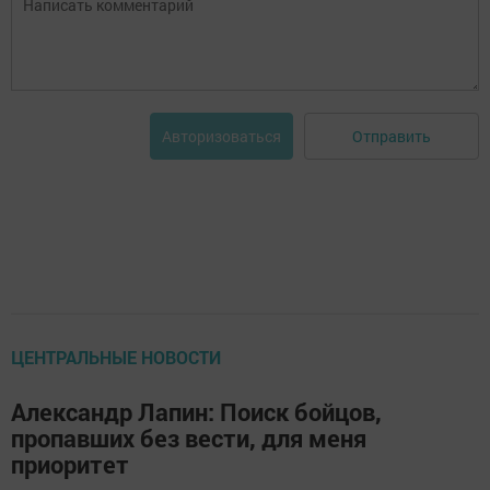
Отправить
Авторизоваться
ЦЕНТРАЛЬНЫЕ НОВОСТИ
Александр Лапин: Поиск бойцов,
пропавших без вести, для меня
приоритет