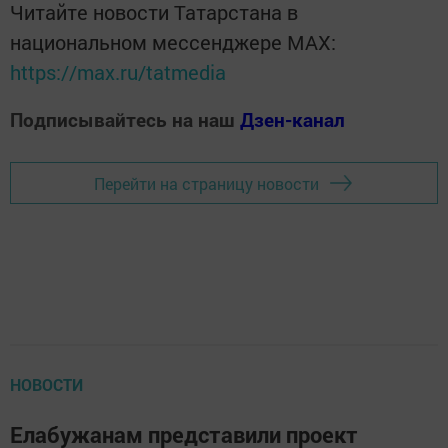
Читайте новости Татарстана в
национальном мессенджере MАХ:
https://max.ru/tatmedia
Подписывайтесь на наш
Дзен-канал
Перейти на страницу новости
НОВОСТИ
Елабужанам представили проект