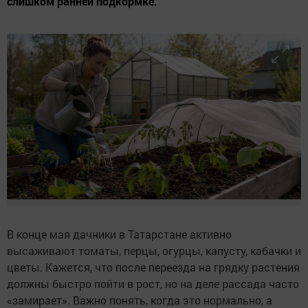
слишком ранней подкормке.
В конце мая дачники в Татарстане активно
высаживают томаты, перцы, огурцы, капусту, кабачки и
цветы. Кажется, что после переезда на грядку растения
должны быстро пойти в рост, но на деле рассада часто
«замирает». Важно понять, когда это нормально, а