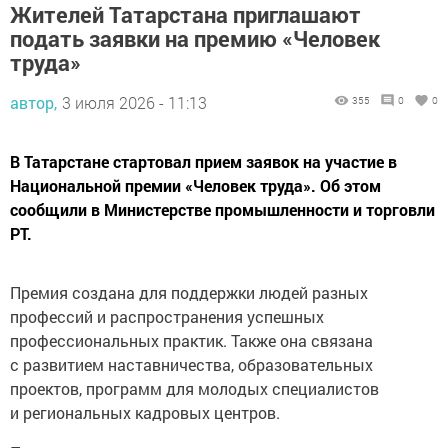
Жителей Татарстана приглашают
подать заявки на премию «Человек
труда»
автор,
3 июля 2026 - 11:13
355
0
0
В Татарстане стартовал прием заявок на участие в
Национальной премии «Человек труда». Об этом
сообщили в Министерстве промышленности и торговли
РТ.
Премия создана для поддержки людей разных
профессий и распространения успешных
профессиональных практик. Также она связана
с развитием наставничества, образовательных
проектов, программ для молодых специалистов
и региональных кадровых центров.