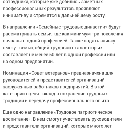
сотрудники, которые уже добились заметных
профессиональных результатов, проявляют
инициативу и стремятся к дальнейшему росту.
В направлении «Семейные трудовые династии» будут
рассматривать семьи, где как минимум три поколения
связаны с одной профессией. Также подать заявку
смогут семьи, общий трудовой стаж которых
составляет не менее 50 лет в одной профессии или
на одном предприятии.
Номинация «Совет ветеранов» предназначена для
руководителей и представителей организаций
заслуженных работников предприятий. В этой
категории оценят вклад в сохранение трудовых
традиций и передачу профессионального опыта.
Еще одно направление «Трудовое патриотическое
воспитание». В нем смогут участвовать руководители
и представители организаций, которые много лет