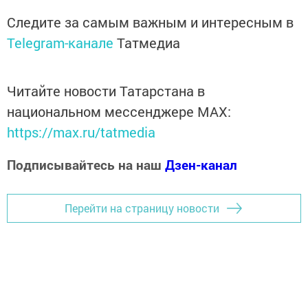
Следите за самым важным и интересным в
Telegram-канале
Татмедиа
Читайте новости Татарстана в
национальном мессенджере MАХ:
https://max.ru/tatmedia
Подписывайтесь на наш
Дзен-канал
Перейти на страницу новости