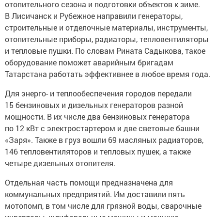
отопительного сезона и подготовки объектов к зиме.
В Лисичанск и Рубежное направили генераторы,
строительные и отделочные материалы, инструменты,
отопительные приборы, радиаторы, тепловентиляторы
и тепловые пушки. По словам Рината Садыкова, такое
оборудование поможет аварийным бригадам
Татарстана работать эффективнее в любое время года.
Для энерго- и теплообеспечения городов передали
15 бензиновых и дизельных генераторов разной
мощности. В их числе два бензиновых генератора
по 12 кВт с электростартером и две световые башни
«Заря». Также в груз вошли 69 масляных радиаторов,
146 тепловентиляторов и тепловых пушек, а также
четыре дизельных отопителя.
Отдельная часть помощи предназначена для
коммунальных предприятий. Им доставили пять
мотопомп, в том числе для грязной воды, сварочные