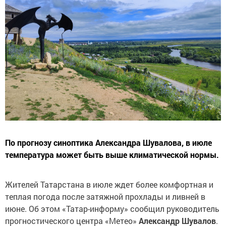
По прогнозу синоптика Александра Шувалова, в июле
температура может быть выше климатической нормы.
Жителей Татарстана в июле ждет более комфортная и
теплая погода после затяжной прохлады и ливней в
июне. Об этом «Татар-информу» сообщил руководитель
прогностического центра «Метео»
Александр Шувалов
.