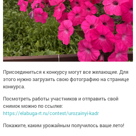
Присоединиться к конкурсу могут все желающие. Для
этого нужно загрузить свою фотографию на странице
конкурса.
Посмотреть работы участников и отправить свой
снимок можно по ссылке:
https://elabuga-rt.ru/contest/urozainyi-kadr
Покажите, каким урожайным получилось ваше лето!