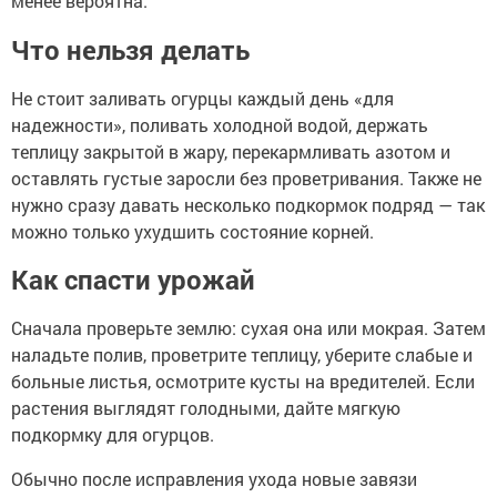
менее вероятна.
Что нельзя делать
Не стоит заливать огурцы каждый день «для
надежности», поливать холодной водой, держать
теплицу закрытой в жару, перекармливать азотом и
оставлять густые заросли без проветривания. Также не
нужно сразу давать несколько подкормок подряд — так
можно только ухудшить состояние корней.
Как спасти урожай
Сначала проверьте землю: сухая она или мокрая. Затем
наладьте полив, проветрите теплицу, уберите слабые и
больные листья, осмотрите кусты на вредителей. Если
растения выглядят голодными, дайте мягкую
подкормку для огурцов.
Обычно после исправления ухода новые завязи