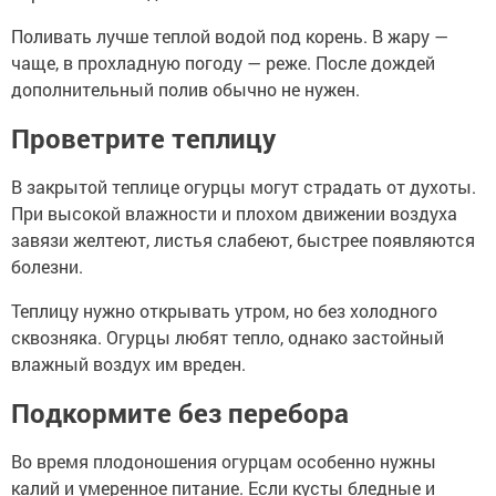
Поливать лучше теплой водой под корень. В жару —
чаще, в прохладную погоду — реже. После дождей
дополнительный полив обычно не нужен.
Проветрите теплицу
В закрытой теплице огурцы могут страдать от духоты.
При высокой влажности и плохом движении воздуха
завязи желтеют, листья слабеют, быстрее появляются
болезни.
Теплицу нужно открывать утром, но без холодного
сквозняка. Огурцы любят тепло, однако застойный
влажный воздух им вреден.
Подкормите без перебора
Во время плодоношения огурцам особенно нужны
калий и умеренное питание. Если кусты бледные и