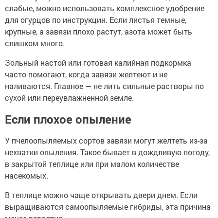
слабые, можно использовать комплексное удобрение
для огурцов по инструкции. Если листья темные,
крупные, а завязи плохо растут, азота может быть
слишком много.
Зольный настой или готовая калийная подкормка
часто помогают, когда завязи желтеют и не
наливаются. Главное — не лить сильные растворы по
сухой или переувлажненной земле.
Если плохое опыление
У пчелоопыляемых сортов завязи могут желтеть из-за
нехватки опыления. Такое бывает в дождливую погоду,
в закрытой теплице или при малом количестве
насекомых.
В теплице можно чаще открывать двери днем. Если
выращиваются самоопыляемые гибриды, эта причина