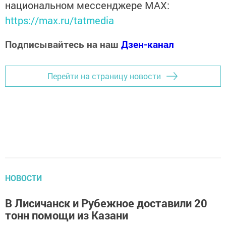
национальном мессенджере MАХ:
https://max.ru/tatmedia
Подписывайтесь на наш
Дзен-канал
Перейти на страницу новости
НОВОСТИ
В Лисичанск и Рубежное доставили 20
тонн помощи из Казани