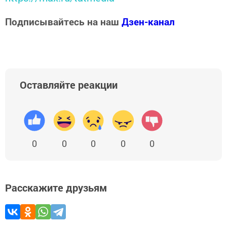
Подписывайтесь на наш
Дзен-канал
Оставляйте реакции
0
0
0
0
0
Расскажите друзьям