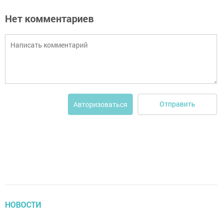
Нет комментариев
Отправить
Авторизоваться
НОВОСТИ