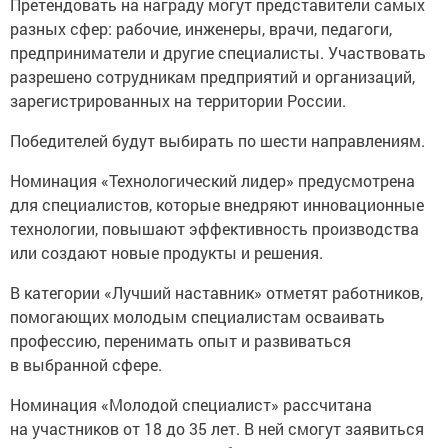
Претендовать на награду могут представители самых
разных сфер: рабочие, инженеры, врачи, педагоги,
предприниматели и другие специалисты. Участвовать
разрешено сотрудникам предприятий и организаций,
зарегистрированных на территории России.
Победителей будут выбирать по шести направлениям.
Номинация «Технологический лидер» предусмотрена
для специалистов, которые внедряют инновационные
технологии, повышают эффективность производства
или создают новые продукты и решения.
В категории «Лучший наставник» отметят работников,
помогающих молодым специалистам осваивать
профессию, перенимать опыт и развиваться
в выбранной сфере.
Номинация «Молодой специалист» рассчитана
на участников от 18 до 35 лет. В ней смогут заявиться