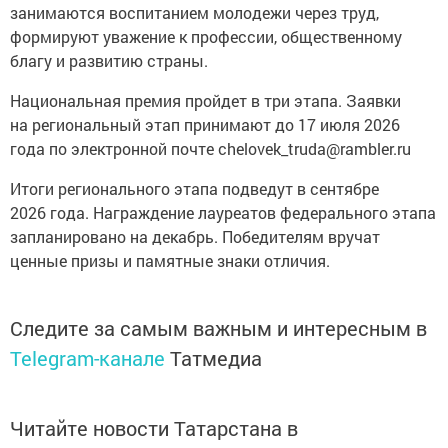
занимаются воспитанием молодежи через труд,
формируют уважение к профессии, общественному
благу и развитию страны.
Национальная премия пройдет в три этапа. Заявки
на региональный этап принимают до 17 июля 2026
года по электронной почте chelovek_truda@rambler.ru
Итоги регионального этапа подведут в сентябре
2026 года. Награждение лауреатов федерального этапа
запланировано на декабрь. Победителям вручат
ценные призы и памятные знаки отличия.
Следите за самым важным и интересным в
Telegram-канале
Татмедиа
Читайте новости Татарстана в