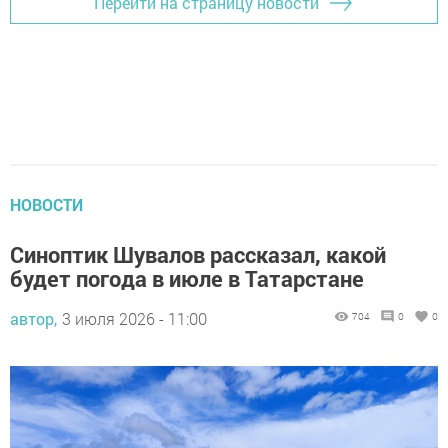
Перейти на страницу новости
НОВОСТИ
Синоптик Шувалов рассказал, какой
будет погода в июле в Татарстане
автор,
3 июля 2026 - 11:00
704
0
0