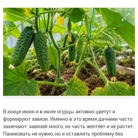
В конце июня и в июле огурцы активно цветут и
формируют завязи. Именно в это время дачники часто
замечают: завязей много, но часть желтеет и не растет.
Паниковать не нужно, но и оставлять проблему без