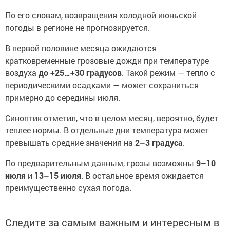
По его словам, возвращения холодной июньской
погоды в регионе не прогнозируется.
В первой половине месяца ожидаются
кратковременные грозовые дожди при температуре
воздуха
до +25…+30 градусов
. Такой режим — тепло с
периодическими осадками — может сохраниться
примерно до середины июля.
Синоптик отметил, что в целом месяц, вероятно, будет
теплее нормы. В отдельные дни температура может
превышать средние значения на
2–3 градуса
.
По предварительным данным, грозы возможны
9–10
июля
и
13–15 июля
. В остальное время ожидается
преимущественно сухая погода.
Следите за самым важным и интересным в