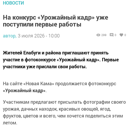
НОВОСТИ
На конкурс «Урожайный кадр» уже
поступили первые работы
автор,
3 июля 2026 - 10:00
299
0
0
Жителей Елабуги и района приглашают принять
участие в фотоконкурсе «Урожайный кадр». Первые
участники уже прислали свои работы.
На сайте «Новая Кама» продолжается фотоконкурс
«Урожайный кадр»
.
Участникам предлагают присылать фотографии своего
урожая, дачных находок, красивых овощей, ягод,
фруктов, цветов и всего, чем хочется поделиться этим
летом.