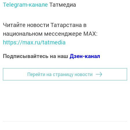
Telegram-канале
Татмедиа
Читайте новости Татарстана в
национальном мессенджере MАХ:
https://max.ru/tatmedia
Подписывайтесь на наш
Дзен-канал
Перейти на страницу новости