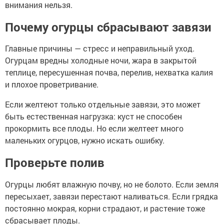
внимания нельзя.
Почему огурцы сбрасывают завязи
Главные причины — стресс и неправильный уход.
Огурцам вредны холодные ночи, жара в закрытой
теплице, пересушенная почва, перелив, нехватка калия
и плохое проветривание.
Если желтеют только отдельные завязи, это может
быть естественная нагрузка: куст не способен
прокормить все плоды. Но если желтеет много
маленьких огурцов, нужно искать ошибку.
Проверьте полив
Огурцы любят влажную почву, но не болото. Если земля
пересыхает, завязи перестают наливаться. Если грядка
постоянно мокрая, корни страдают, и растение тоже
сбрасывает плоды.