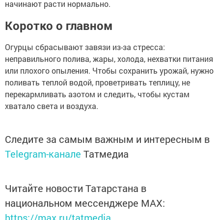
начинают расти нормально.
Коротко о главном
Огурцы сбрасывают завязи из-за стресса:
неправильного полива, жары, холода, нехватки питания
или плохого опыления. Чтобы сохранить урожай, нужно
поливать теплой водой, проветривать теплицу, не
перекармливать азотом и следить, чтобы кустам
хватало света и воздуха.
Следите за самым важным и интересным в
Telegram-канале
Татмедиа
Читайте новости Татарстана в
национальном мессенджере MАХ:
https://max.ru/tatmedia