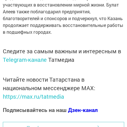
участвующих в восстановлении мирной жизни. Булат
Алеев также поблагодарил предприятия,
благотворителей и спонсоров и подчеркнул, что Казань
продолжает поддерживать восстановительные работы
в подшефных городах.
Следите за самым важным и интересным в
Telegram-канале
Татмедиа
Читайте новости Татарстана в
национальном мессенджере MАХ:
https://max.ru/tatmedia
Подписывайтесь на наш
Дзен-канал