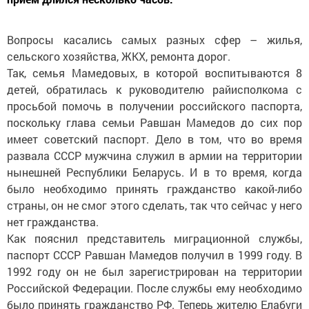
Вопросы касались самых разных сфер – жилья,
сельского хозяйства, ЖКХ, ремонта дорог.
Так, семья Мамедовых, в которой воспитываются 8
детей, обратилась к руководителю райисполкома с
просьбой помочь в получении российского паспорта,
поскольку глава семьи Равшан Мамедов до сих пор
имеет советский паспорт. Дело в том, что во время
развала СССР мужчина служил в армии на территории
нынешней Республики Беларусь. И в то время, когда
было необходимо принять гражданство какой-либо
страны, он не смог этого сделать, так что сейчас у него
нет гражданства.
Как пояснил представитель миграционной службы,
паспорт СССР Равшан Мамедов получил в 1999 году. В
1992 году он не был зарегистрирован на территории
Российской Федерации. После службы ему необходимо
было принять гражданство РФ. Теперь жителю Елабуги