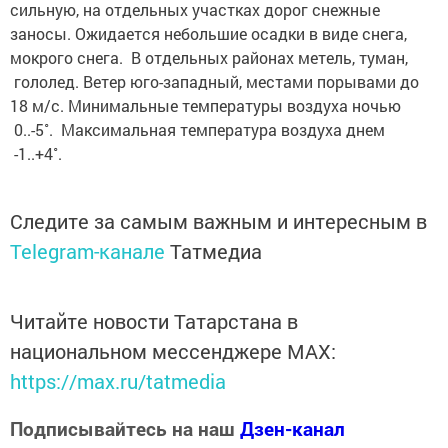
сильную, на отдельных участках дорог снежные
заносы. Ожидается небольшие осадки в виде снега,
мокрого снега. В отдельных районах метель, туман,
гололед. Ветер юго-западный, местами порывами до
18 м/с. Минимальные температуры воздуха ночью
0..-5˚. Максимальная температура воздуха днем
-1..+4˚.
Следите за самым важным и интересным в
Telegram-канале
Татмедиа
Читайте новости Татарстана в
национальном мессенджере MАХ:
https://max.ru/tatmedia
Подписывайтесь на наш
Дзен-канал