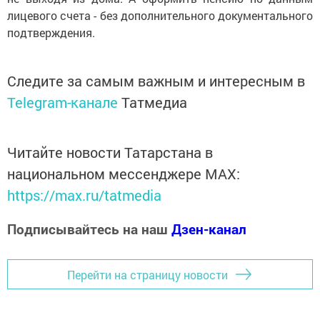
лицевого счета - без дополнительного документального
подтверждения.
Следите за самым важным и интересным в
Telegram-канале
Татмедиа
Читайте новости Татарстана в
национальном мессенджере MАХ:
https://max.ru/tatmedia
Подписывайтесь на наш
Дзен-канал
Перейти на страницу новости