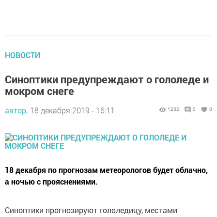
НОВОСТИ
Синоптики предупреждают о гололеде и
мокром снеге
автор,
18 декабря 2019 - 16:11
1252
0
0
18 декабря по прогнозам метеорологов будет облачно,
а ночью с прояснениями.
Синоптики прогнозируют гололедицу, местами