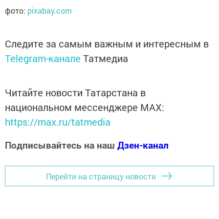
фото:
pixabay.com
Следите за самым важным и интересным в
Telegram-канале
Татмедиа
Читайте новости Татарстана в
национальном мессенджере MАХ:
https://max.ru/tatmedia
Подписывайтесь на наш
Дзен-канал
Перейти на страницу новости