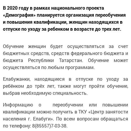
В 2020 году в рамках национального проекта
«Демография» планируется организация переобучения
и повышения квалификации, женщин находящихся в
отпуске по уходу за ребенком в возрасте до трех лет.
Обучение женщин будет осуществляться за счет
бюджетных средств, средств федерального бюджета и
бюджета Республики Татарстан. Обучение может
осуществляться по любым программам.
Елабужанки, находящиеся в отпуске по уходу за
ребёнком до трёх лет, также могут пройти обучение,
выбрав необходимую специальность.
Информацию о переобучении или повышении
квалификации можно получить в ТКУ «Центр занятости
населения г. Елабуги». По всем вопросам обращаться
по телефону: 8(85557)7-03-38.