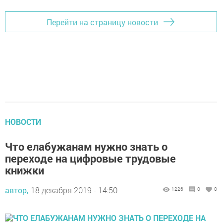
Перейти на страницу новости
НОВОСТИ
Что елабужанам нужно знать о
переходе на цифровые трудовые
книжки
автор,
18 декабря 2019 - 14:50
1226
0
0