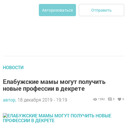
Отправить
Авторизоваться
НОВОСТИ
Елабужские мамы могут получить
новые профессии в декрете
автор,
18 декабря 2019 - 19:19
1392
0
0