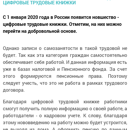
С 1 января 2020 года в России появится новшество -
цифровые трудовые книжки. Отметим, на них можно
перейти на добровольной основе.
Однако записи о самозанятости в такой трудовой не
будет. Так как эта категория граждан самостоятельно
обеспечивает себя работой. И данная информация есть
уже в базах налоговой и Пенсионного фонда. За счет
этого формируются пенсионные права. Поэтому
следует учесть, что это не работа в рамках трудового
договора.
Благодаря цифровой трудовой книжке работники
смогут получить полную информацию о своей работе, а
работодатели - о кадровом учете. К слову, благодаря
этому нововведению на работу можно будет устроится,
не выходя из дома. А оформить пенсию по данным