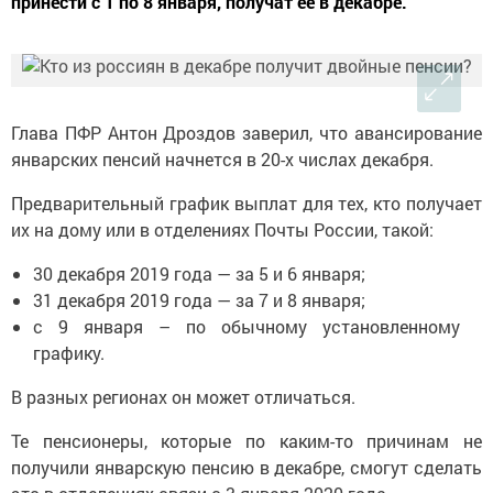
принести с 1 по 8 января, получат ее в декабре.
Глава ПФР Антон Дроздов заверил, что авансирование
январских пенсий начнется в 20-х числах декабря.
Предварительный график выплат для тех, кто получает
их на дому или в отделениях Почты России, такой:
30 декабря 2019 года — за 5 и 6 января;
31 декабря 2019 года — за 7 и 8 января;
с 9 января – по обычному установленному
графику.
В разных регионах он может отличаться.
Те пенсионеры, которые по каким-то причинам не
получили январскую пенсию в декабре, смогут сделать