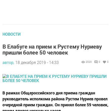
НОВОСТИ
В Елабуге на прием к Рустему Нуриеву
пришли более 50 человек
автор,
18 декабря 2019 - 14:33
2020
0
0
В рамках Общероссийского дня приема граждан
руководитель исполкома района Рустем Нуриев провел
очередной прием граждан. Он принял более 59 человек,
прием длился несколько часов.