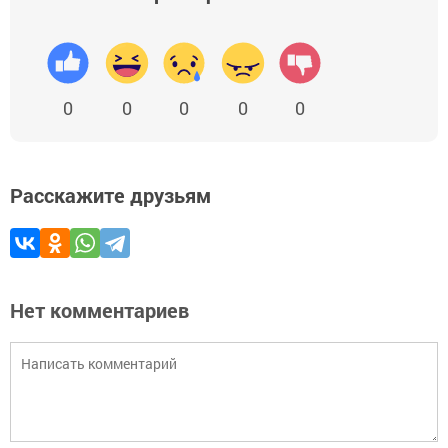
0
0
0
0
0
Расскажите друзьям
Нет комментариев