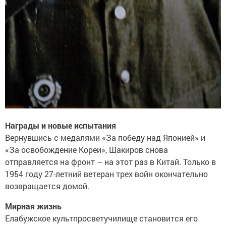
Награды и новые испытания
Вернувшись с медалями «За победу над Японией» и
«За освобождение Кореи», Шакиров снова
отправляется на фронт – на этот раз в Китай. Только в
1954 году 27-летний ветеран трех войн окончательно
возвращается домой.
Мирная жизнь
Елабужское культпросветучилище становится его