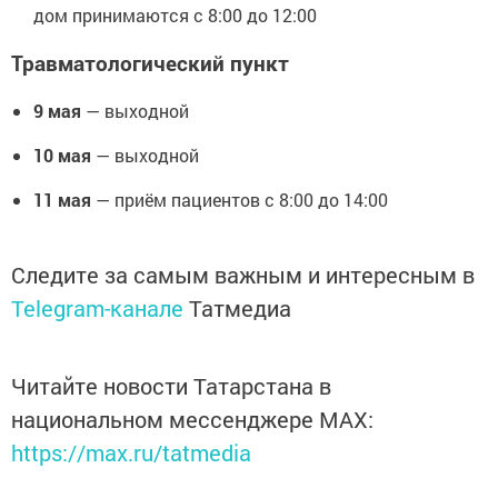
дом принимаются с 8:00 до 12:00
Травматологический пункт
9 мая
— выходной
10 мая
— выходной
11 мая
— приём пациентов с 8:00 до 14:00
Следите за самым важным и интересным в
Telegram-канале
Татмедиа
Читайте новости Татарстана в
национальном мессенджере MАХ:
https://max.ru/tatmedia