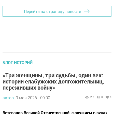
Перейти на страницу новости
БЛОГ ИСТОРИЙ
«Три женщины, три судьбы, один век:
истории елабужских долгожительниц,
переживших войну»
автор,
9 мая 2026 - 09:00
515
0
0
Ветеранов Великой Отечественной, с оружием в руках