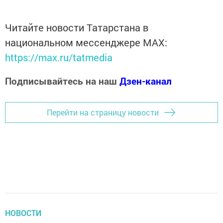
Читайте новости Татарстана в
национальном мессенджере MАХ:
https://max.ru/tatmedia
Подписывайтесь на наш
Дзен-канал
Перейти на страницу новости
НОВОСТИ