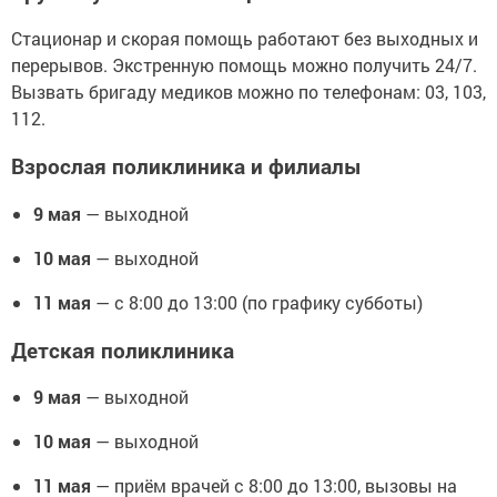
Стационар и скорая помощь работают без выходных и
перерывов. Экстренную помощь можно получить 24/7.
Вызвать бригаду медиков можно по телефонам: 03, 103,
112.
Взрослая поликлиника и филиалы
9 мая
— выходной
10 мая
— выходной
11 мая
— с 8:00 до 13:00 (по графику субботы)
Детская поликлиника
9 мая
— выходной
10 мая
— выходной
11 мая
— приём врачей с 8:00 до 13:00, вызовы на