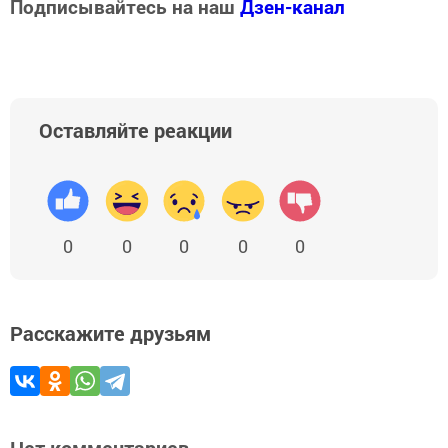
Подписывайтесь на наш
Дзен-канал
Оставляйте реакции
0
0
0
0
0
Расскажите друзьям