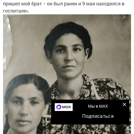
пришел мой брат − он был ранен и 9 мая находился в
госпитале».
Мы в MAX
Подписаться