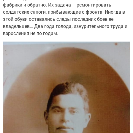
фабрики и обратно. Их задача – ремонтировать
солдатские сапоги, прибывающие с фронта. Иногда в
этой обуви оставались следы последних боев ее
владельцев… Два года голода, изнурительного труда и
взросления не по годам.