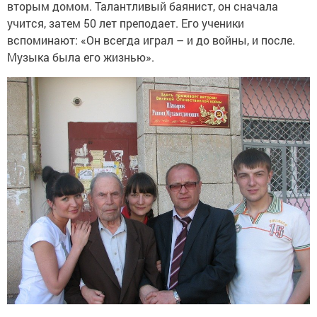
вторым домом. Талантливый баянист, он сначала
учится, затем 50 лет преподает. Его ученики
вспоминают: «Он всегда играл – и до войны, и после.
Музыка была его жизнью».