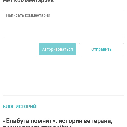
Нет комментариев
Отправить
Авторизоваться
БЛОГ ИСТОРИЙ
«Елабуга помнит»: история ветерана,