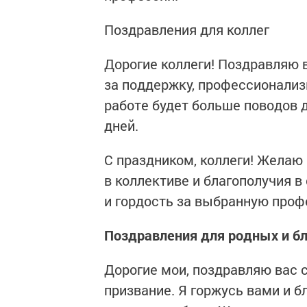
Поздравления для коллег
Дорогие коллеги! Поздравляю 
за поддержку, профессионализ
работе будет больше поводов 
дней.
С праздником, коллеги! Желаю
в коллективе и благополучия в
и гордость за выбранную проф
Поздравления для родных и б
Дорогие мои, поздравляю вас 
призвание. Я горжусь вами и б