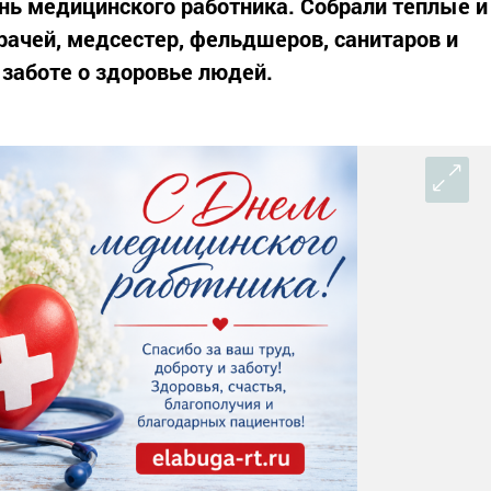
нь медицинского работника. Собрали теплые и
рачей, медсестер, фельдшеров, санитаров и
 заботе о здоровье людей.