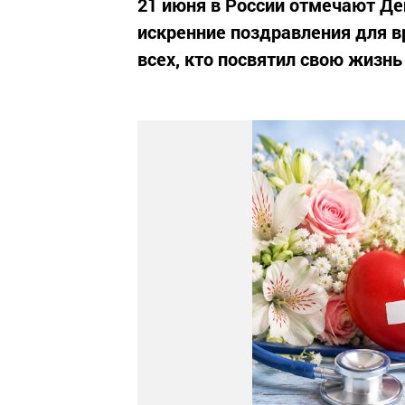
21 июня в России отмечают Де
искренние поздравления для в
всех, кто посвятил свою жизнь