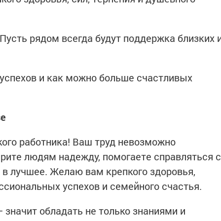
 Пусть рядом всегда будут поддержка близких 
 успехов и как можно больше счастливых
зе
ого работника! Ваш труд невозможно
рите людям надежду, помогаете справляться с
 в лучшее. Желаю вам крепкого здоровья,
ссиональных успехов и семейного счастья.
 значит обладать не только знаниями и