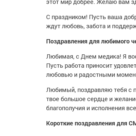
этот мир добрее. Желаю вам зд
С праздником! Пусть ваша доб
ждут любовь, забота и поддер
Поздравления для любимого ч
Любимая, с Днем медика! Я во
Пусть работа приносит удовлет
любовью и радостными момен
Любимый, поздравляю тебя с 
твое большое сердце и желани
благополучия и исполнения все
Короткие поздравления для С