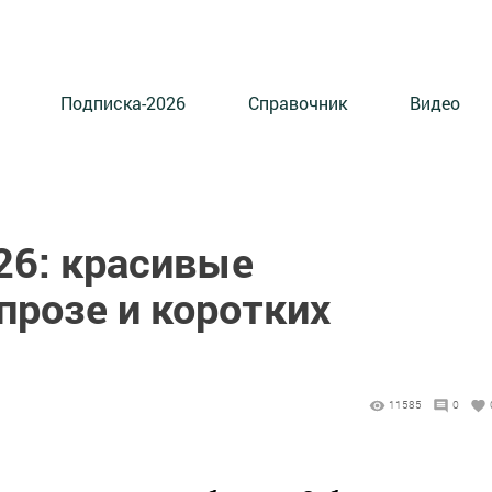
Подписка-2026
Справочник
Видео
26: красивые
прозе и коротких
11585
0