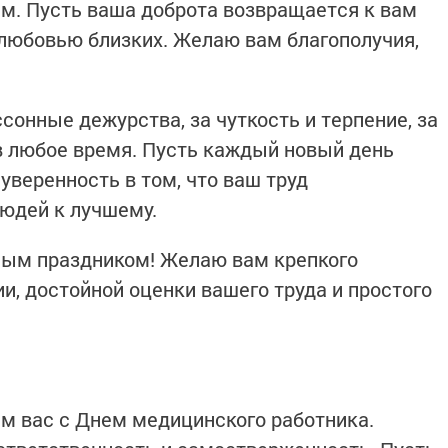
м. Пусть ваша доброта возвращается к вам
любовью близких. Желаю вам благополучия,
сонные дежурства, за чуткость и терпение, за
в любое время. Пусть каждый новый день
 уверенность в том, что ваш труд
юдей к лучшему.
ым праздником! Желаю вам крепкого
и, достойной оценки вашего труда и простого
м вас с Днем медицинского работника.