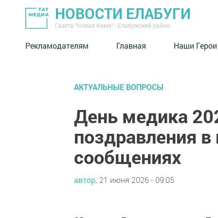
НОВОСТИ ЕЛАБУГИ
Газета "Новая Кама" - Елабужский район
Рекламодателям
Главная
Наши Герои
АКТУАЛЬНЫЕ ВОПРОСЫ
День медика 20
поздравления в 
сообщениях
автор,
21 июня 2026 - 09:05