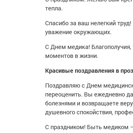
тепла.
Спасибо за ваш нелегкий труд!
уважение окружающих.
С Днем медика! Благополучия,
моментов в жизни.
Красивые поздравления в про
Поздравляю с Днем медицинск
переоценить. Вы ежедневно да
болезнями и возвращаете веру
душевного спокойствия, профе
С праздником! Быть медиком —