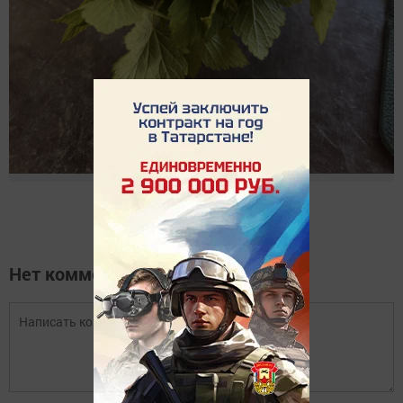
Нет комментариев