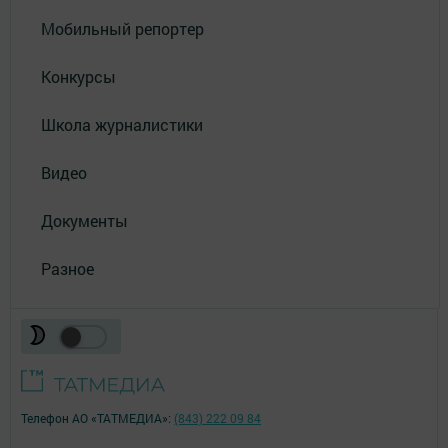
Мобильный репортер
Конкурсы
Школа журналистики
Видео
Документы
Разное
Телефон АО «ТАТМЕДИА»:
(843) 222 09 84