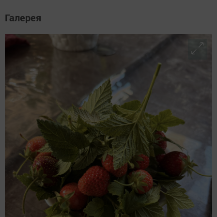
Галерея