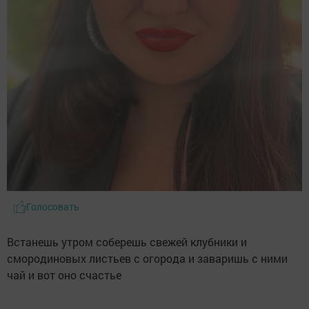
Голосовать
Встанешь утром соберешь свежей клубники и
смородиновых листьев с огорода и заваришь с ними
чай и вот оно счастье