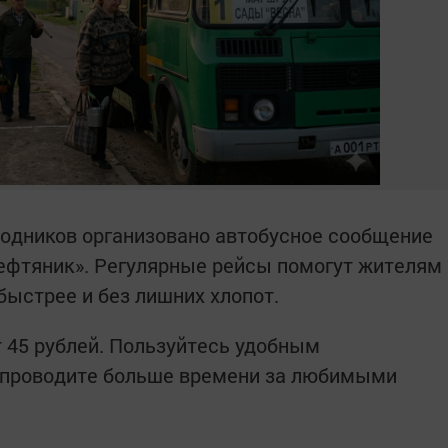
родников организовано автобусное сообщение
Нефтяник». Регулярные рейсы помогут жителям
быстрее и без лишних хлопот.
 45 рублей. Пользуйтесь удобным
 проводите больше времени за любимыми