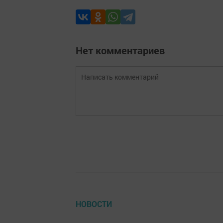
Нет комментариев
НОВОСТИ