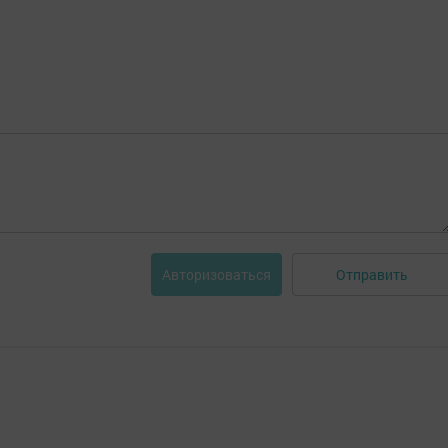
Отправить
Авторизоваться