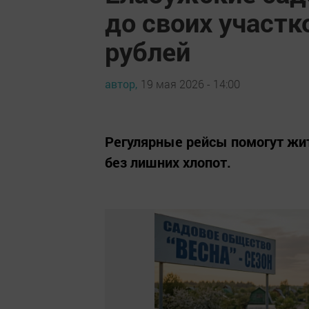
до своих участк
рублей
автор,
19 мая 2026 - 14:00
Регулярные рейсы помогут жит
без лишних хлопот.