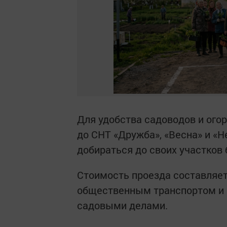
Для удобства садоводов и ого
до СНТ «Дружба», «Весна» и «
добираться до своих участков 
Стоимость проезда составляет
общественным транспортом и
садовыми делами.