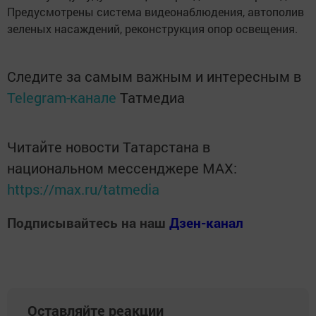
Предусмотрены система видеонаблюдения, автополив
зеленых насаждений, реконструкция опор освещения.
Следите за самым важным и интересным в
Telegram-канале
Татмедиа
Читайте новости Татарстана в
национальном мессенджере MАХ:
https://max.ru/tatmedia
Подписывайтесь на наш
Дзен-канал
Оставляйте реакции