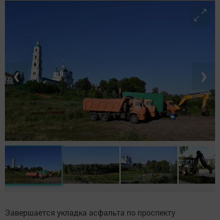
❮
❯
Завершается укладка асфальта по проспекту