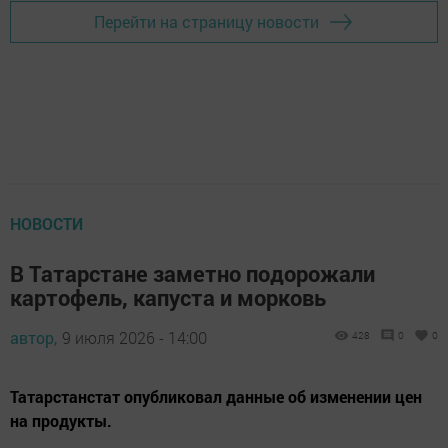
Перейти на страницу новости
НОВОСТИ
В Татарстане заметно подорожали
картофель, капуста и морковь
автор,
9 июля 2026 - 14:00
428
0
0
Татарстанстат опубликовал данные об изменении цен
на продукты.