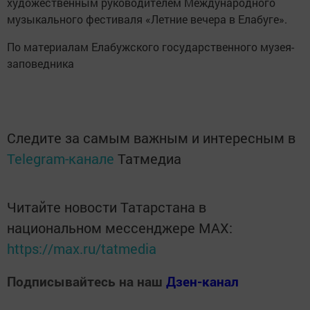
художественным руководителем Международного
музыкального фестиваля «Летние вечера в Елабуге».
По материалам Елабужского государственного музея-
заповедника
Следите за самым важным и интересным в
Telegram-канале
Татмедиа
Читайте новости Татарстана в
национальном мессенджере MАХ:
https://max.ru/tatmedia
Подписывайтесь на наш
Дзен-канал