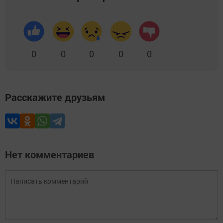
0
0
0
0
0
Расскажите друзьям
Нет комментариев