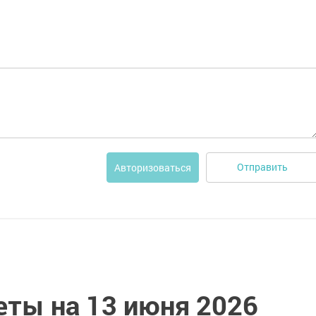
Отправить
Авторизоваться
ты на 13 июня 2026