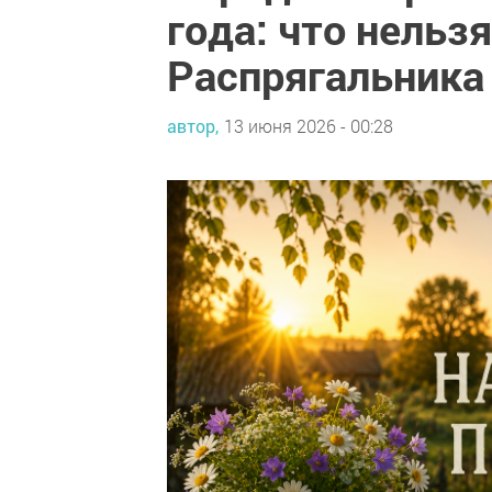
года: что нельз
Распрягальника
автор,
13 июня 2026 - 00:28