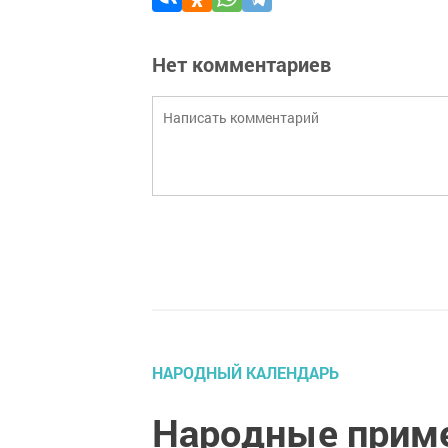
Нет комментариев
НАРОДНЫЙ КАЛЕНДАРЬ
Народные приме