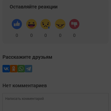
Оставляйте реакции
0
0
0
0
0
Расскажите друзьям
Нет комментариев