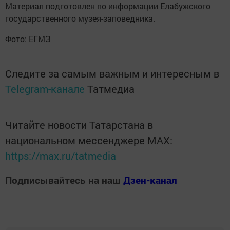
Материал подготовлен по информации Елабужского
государственного музея-заповедника.
Фото: ЕГМЗ
Следите за самым важным и интересным в
Telegram-канале
Татмедиа
Читайте новости Татарстана в
национальном мессенджере MАХ:
https://max.ru/tatmedia
Подписывайтесь на наш
Дзен-канал