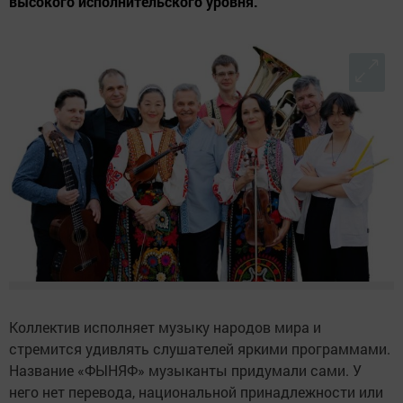
высокого исполнительского уровня.
Коллектив исполняет музыку народов мира и
стремится удивлять слушателей яркими программами.
Название «ФЫНЯФ» музыканты придумали сами. У
него нет перевода, национальной принадлежности или