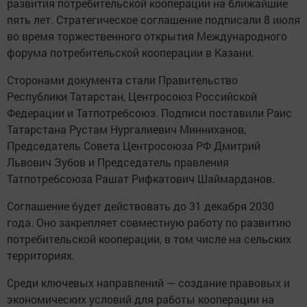
развития потребительской кооперации на ближайшие
пять лет. Стратегическое соглашение подписали 8 июля
во время торжественного открытия Международного
форума потребительской кооперации в Казани.
Сторонами документа стали Правительство
Республики Татарстан, Центросоюз Российской
Федерации и Татпотребсоюз. Подписи поставили Раис
Татарстана Рустам Нургалиевич Минниханов,
Председатель Совета Центросоюза РФ Дмитрий
Львович Зубов и Председатель правления
Татпотребсоюза Рашат Рифкатович Шаймарданов.
Соглашение будет действовать до 31 декабря 2030
года. Оно закрепляет совместную работу по развитию
потребительской кооперации, в том числе на сельских
территориях.
Среди ключевых направлений — создание правовых и
экономических условий для работы кооперации на