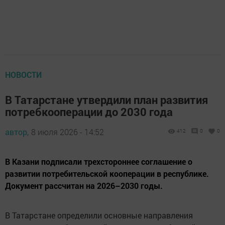
НОВОСТИ
В Татарстане утвердили план развития
потребкооперации до 2030 года
автор,
8 июля 2026 - 14:52
412
0
0
В Казани подписали трехстороннее соглашение о
развитии потребительской кооперации в республике.
Документ рассчитан на 2026–2030 годы.
В Татарстане определили основные направления