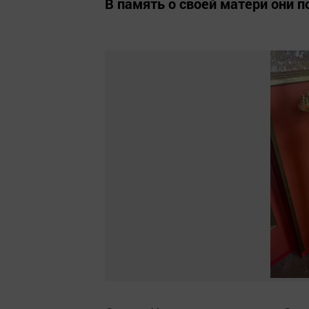
В память о своей матери они 