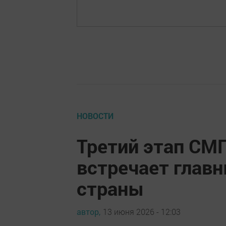
НОВОСТИ
Третий этап СМ
встречает глав
страны
автор,
13 июня 2026 - 12:03