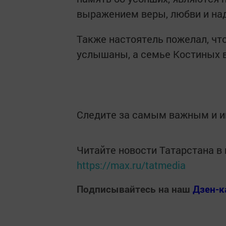
выражением веры, любви и на
Также настоятель пожелал, ч
услышаны, а семье Костиных в
Следите за самым важным и 
Читайте новости Татарстана 
https://max.ru/tatmedia
Подписывайтесь на наш
Дзен-к