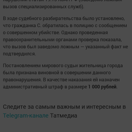
вызов специализированных служб).
В ходе судебного разбирательства было установлено,
что гражданка С. обратилась в полицию с сообщением
о совершенном убийстве. Однако проведенная
правоохранительными органами проверка показала,
что вызов был заведомо ложным — указанный факт не
подтвердился.
Постановлением мирового судьи жительница города
была признана виновной в совершении данного
правонарушения. В качестве наказания ей назначен
административный штраф в размере
1 000 рублей
.
Следите за самым важным и интересным в
Telegram-канале
Татмедиа