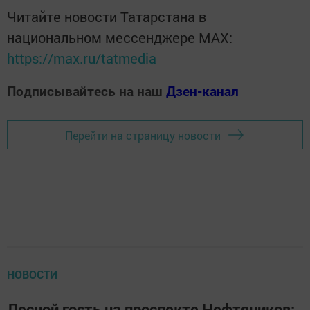
Читайте новости Татарстана в
национальном мессенджере MАХ:
https://max.ru/tatmedia
Подписывайтесь на наш
Дзен-канал
Перейти на страницу новости
НОВОСТИ
Лесной гость на проспекте Нефтяников: