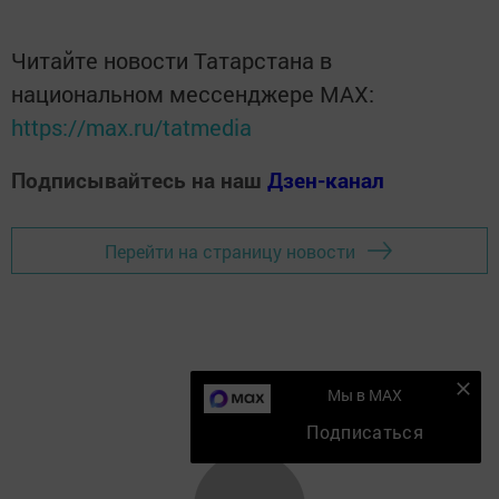
Читайте новости Татарстана в
национальном мессенджере MАХ:
https://max.ru/tatmedia
Подписывайтесь на наш
Дзен-канал
Перейти на страницу новости
Мы в MAX
Подписаться