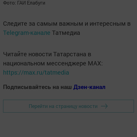
Фото: ГАИ Елабуги
Следите за самым важным и интересным в
Telegram-канале
Татмедиа
Читайте новости Татарстана в
национальном мессенджере MАХ:
https://max.ru/tatmedia
Подписывайтесь на наш
Дзен-канал
Перейти на страницу новости