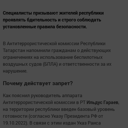
Специалисты призывают жителей республики
проявлять бдительность и строго соблюдать
установленные правила безопасности.
В Антитеррористической комиссии Республики
Татарстан напомнили гражданам о действующих
ограничениях на использование беспилотных
воздушных судов (БПЛА) и ответственности за их
нарушение.
Почему действует запрет?
Как пояснил руководитель аппарата
Антитеррористической комиссии в РТ
Ильдус Гараев
,
на территории республики введен базовый уровень
готовности (согласно Указу Президента РФ от
19.10.2022). В связи с этим издан Указ Раиса