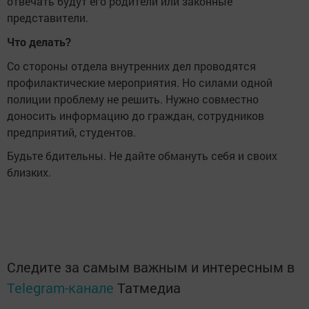
отвечать будут его родители или законные
представители.
Что делать?
Со стороны отдела внутренних дел проводятся
профилактические мероприятия. Но силами одной
полиции проблему не решить. Нужно совместно
доносить информацию до граждан, сотрудников
предприятий, студентов.
Будьте бдительны. Не дайте обмануть себя и своих
близких.
Следите за самым важным и интересным в
Telegram-канале
Татмедиа