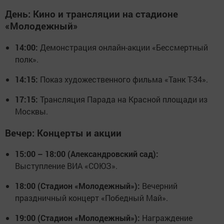
День: Кино и трансляции на стадионе
«Молодежный»
14:00:
Демонстрация онлайн-акции «Бессмертный
полк».
14:15:
Показ художественного фильма «Танк Т-34».
17:15:
Трансляция Парада на Красной площади из
Москвы.
Вечер: Концерты и акции
15:00 – 18:00 (Александровский сад):
Выступление ВИА «СОЮЗ».
18:00 (Стадион «Молодежный»):
Вечерний
праздничный концерт «Победный Май».
19:00 (Стадион «Молодежный»):
Награждение