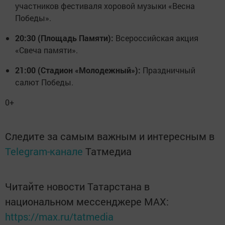
участников фестиваля хоровой музыки «Весна
Победы».
20:30 (Площадь Памяти):
Всероссийская акция
«Свеча памяти».
21:00 (Стадион «Молодежный»):
Праздничный
салют Победы.
0+
Следите за самым важным и интересным в
Telegram-канале
Татмедиа
Читайте новости Татарстана в
национальном мессенджере MАХ:
https://max.ru/tatmedia