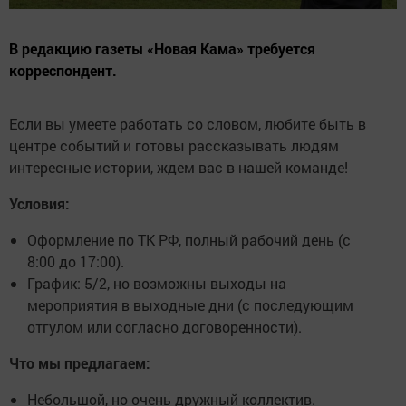
В редакцию газеты «Новая Кама» требуется
корреспондент.
Если вы умеете работать со словом, любите быть в
центре событий и готовы рассказывать людям
интересные истории, ждем вас в нашей команде!
Условия:
Оформление по ТК РФ, полный рабочий день (с
8:00 до 17:00).
График: 5/2, но возможны выходы на
мероприятия в выходные дни (с последующим
отгулом или согласно договоренности).
Что мы предлагаем:
Небольшой, но очень дружный коллектив.