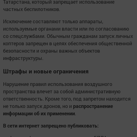
Татарстана, который запрещает использование
частных беспилотников.
Исключение составляют только аппараты,
используемые органами власти или по согласованию
со спецслужбами. Обычным гражданам запуск личных
коптеров запрещен в целях обеспечения общественной
безопасности и охраны важных объектов
инфраструктуры.
Штрафы и новые ограничения
Нарушение правил использования воздушного
пространства влечет за собой административную
ответственность. Кроме того, под запретом находится
не только запуск дронов, но и
распространение
информации об их применении
.
В сети интернет запрещено публиковать: