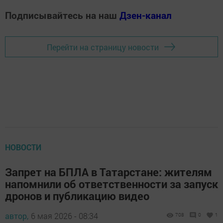
Подписывайтесь на наш
Дзен-канал
Перейти на страницу новости
НОВОСТИ
Запрет на БПЛА в Татарстане: жителям
напомнили об ответственности за запуск
дронов и публикацию видео
автор,
6 мая 2026 - 08:34
708
0
1