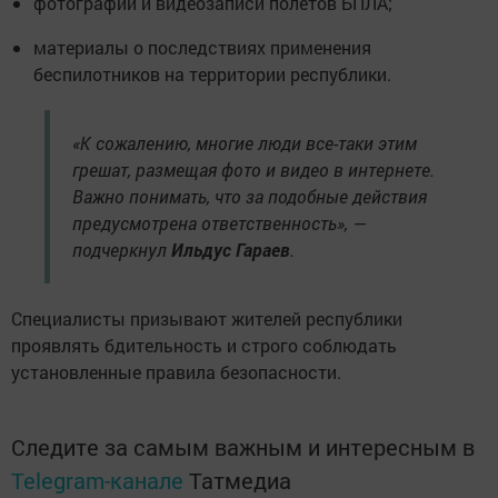
фотографии и видеозаписи полетов БПЛА;
материалы о последствиях применения
беспилотников на территории республики.
«К сожалению, многие люди все-таки этим
грешат, размещая фото и видео в интернете.
Важно понимать, что за подобные действия
предусмотрена ответственность», —
подчеркнул
Ильдус Гараев
.
Специалисты призывают жителей республики
проявлять бдительность и строго соблюдать
установленные правила безопасности.
Следите за самым важным и интересным в
Telegram-канале
Татмедиа