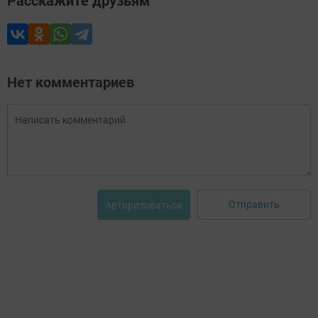
Нет комментариев
Отправить
Авторизоваться