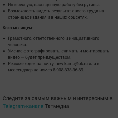
Интересную, насыщенную работу без рутины.
Возможность видеть результат своего труда на
страницах издания и в наших соцсетях.
Кого мы ищем:
Грамотного, ответственного и инициативного
человека.
Умение фотографировать, снимать и монтировать
видео — будет преимуществом.
Резюме ждем на почту: new-kama@bk.ru или в
мессенджер на номер 8-908-338-36-89.
Следите за самым важным и интересным в
Telegram-канале
Татмедиа