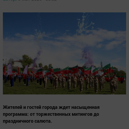
Жителей и гостей города ждет насыщенная
программа: от торжественных митингов до
праздничного салюта.