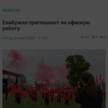
НОВОСТИ
Елабужан приглашают на офисную
работу
автор,
6 мая 2026 - 11:00
335
0
0