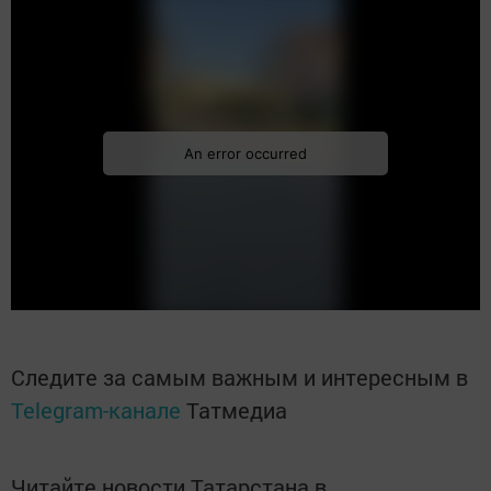
Следите за самым важным и интересным в
Telegram-канале
Татмедиа
Читайте новости Татарстана в