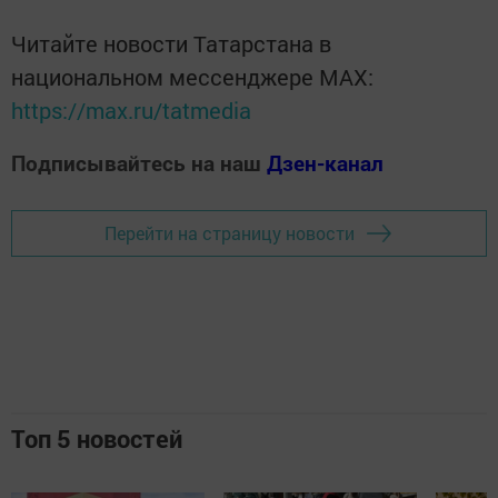
Читайте новости Татарстана в
национальном мессенджере MАХ:
https://max.ru/tatmedia
Подписывайтесь на наш
Дзен-канал
Перейти на страницу новости
Топ 5 новостей