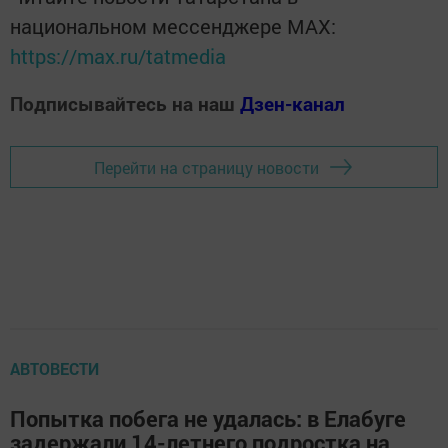
национальном мессенджере MАХ:
https://max.ru/tatmedia
Подписывайтесь на наш
Дзен-канал
Перейти на страницу новости
АВТОВЕСТИ
Попытка побега не удалась: в Елабуге
задержали 14-летнего подростка на